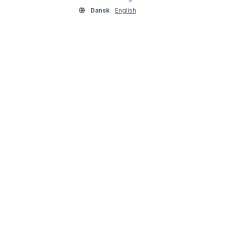
Dansk
English