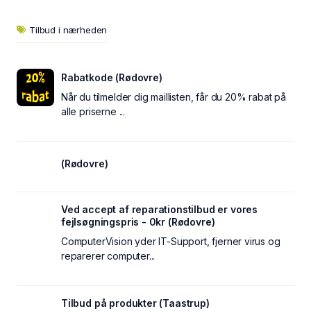
Tilbud i nærheden
Rabatkode (Rødovre)
Når du tilmelder dig maillisten, får du 20% rabat på
alle priserne ...
(Rødovre)
Ved accept af reparationstilbud er vores
fejlsøgningspris - 0kr (Rødovre)
ComputerVision yder IT-Support, fjerner virus og
reparerer computer...
Tilbud på produkter (Taastrup)