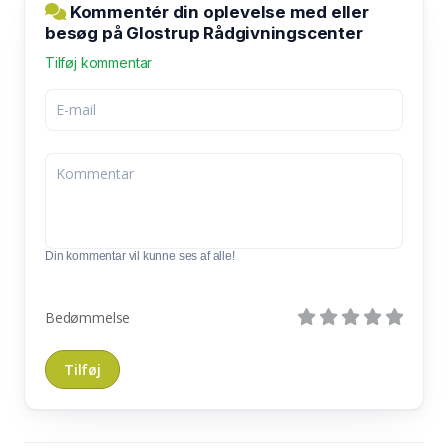
Kommentér din oplevelse med eller
besøg på Glostrup Rådgivningscenter
Tilføj kommentar
Din kommentar vil kunne ses af alle!
Bedømmelse