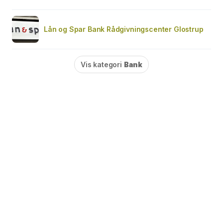
Lån og Spar Bank Rådgivningscenter Glostrup
Vis kategori
Bank