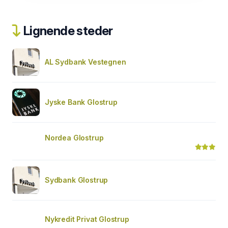
Lignende steder
AL Sydbank Vestegnen
Jyske Bank Glostrup
Nordea Glostrup
Sydbank Glostrup
Nykredit Privat Glostrup