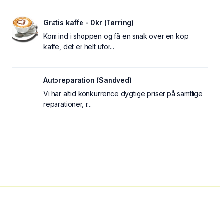
Gratis kaffe - 0kr (Tørring)
Kom ind i shoppen og få en snak over en kop
kaffe, det er helt ufor...
Autoreparation (Sandved)
Vi har altid konkurrence dygtige priser på samtlige
reparationer, r...