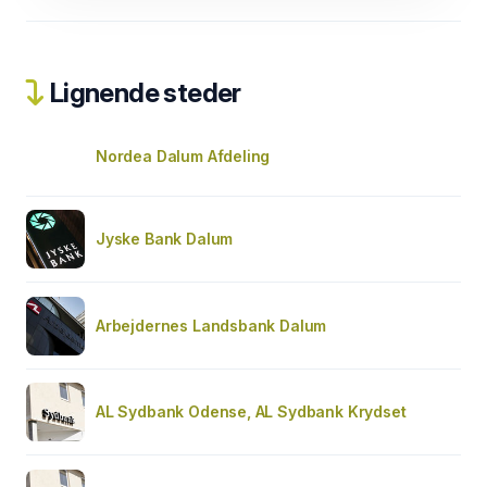
Lignende steder
Nordea Dalum Afdeling
Jyske Bank Dalum
Arbejdernes Landsbank Dalum
AL Sydbank Odense, AL Sydbank Krydset