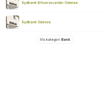
Sydbank Erhvervscenter Odense
Sydbank Odense
Vis kategori
Bank