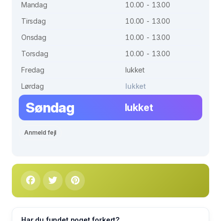
Mandag
10.00 - 13.00
Tirsdag
10.00 - 13.00
Onsdag
10.00 - 13.00
Torsdag
10.00 - 13.00
Fredag
lukket
Lørdag
lukket
Søndag
lukket
Anmeld fejl
Har du fundet noget forkert?