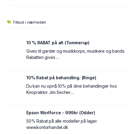
Tilbud i nærheden
10 % RABAT på alt (Tommerup)
Gives til garder og musikkorps, musikere og bands.
Rabatten gives ...
10% Rabat på behandling. (Ringe)
Du kan nu opnå 10% på dine behandlinger hos
Kiropraktor Jim Secher....
Epson Worlforce - 999kr (Odder)
50% Rabat på alle modeller på lager.
www.kontorhandel.dk