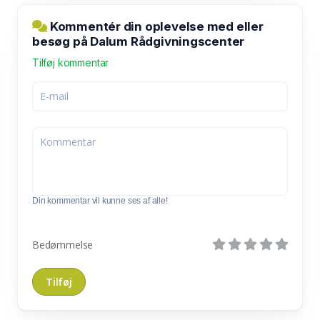
Kommentér din oplevelse med eller
besøg på Dalum Rådgivningscenter
Tilføj kommentar
Din kommentar vil kunne ses af alle!
Bedømmelse