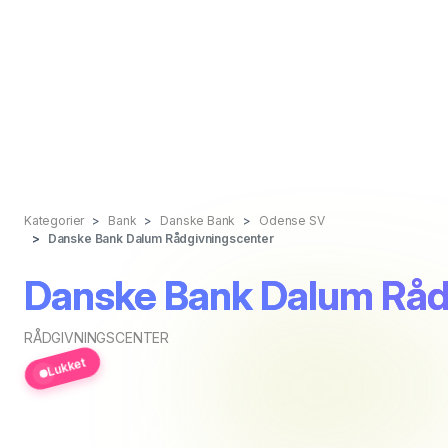
Kategorier
Bank
Danske Bank
Odense SV
Danske Bank Dalum Rådgivningscenter
Danske Bank Dalum Råd
RÅDGIVNINGSCENTER
Lukket