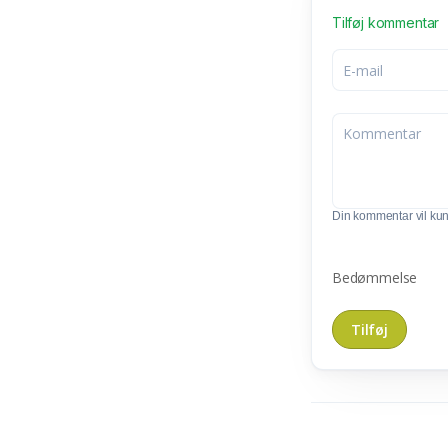
Tilføj kommentar
Din kommentar vil kunn
Bedømmelse