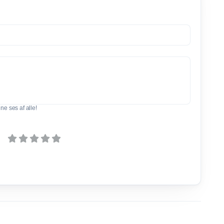
e ses af alle!