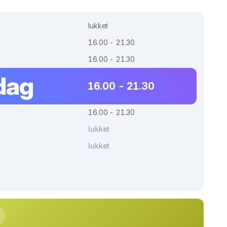
lukket
16.00 - 21.30
16.00 - 21.30
dag
16.00 - 21.30
16.00 - 21.30
lukket
lukket