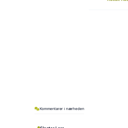
Kommentarer i nærheden