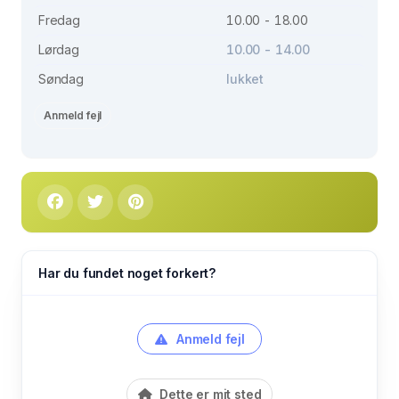
Fredag
10.00 - 18.00
Lørdag
10.00 - 14.00
Søndag
lukket
Anmeld fejl
Har du fundet noget forkert?
Anmeld fejl
Dette er mit sted