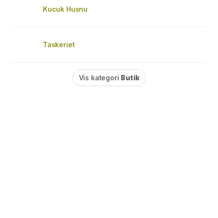
Kucuk Husnu
Taskeriet
Vis kategori
Butik