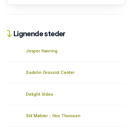
Lignende steder
Jesper Høvring
Sadolin Grossist Center
Delight Video
Stil Møbler - Hos Thomsen