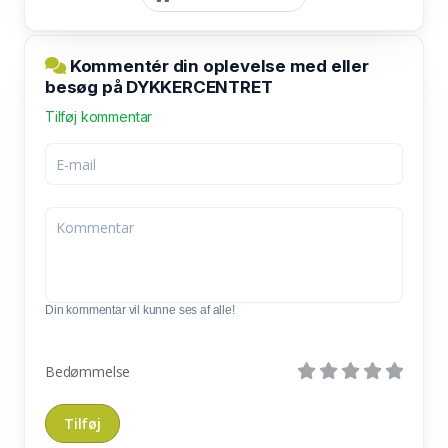
Kommentér din oplevelse med eller
besøg på DYKKERCENTRET
Tilføj kommentar
Din kommentar vil kunne ses af alle!
Bedømmelse