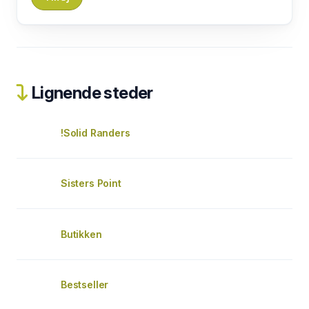
Lignende steder
!Solid Randers
Sisters Point
Butikken
Bestseller