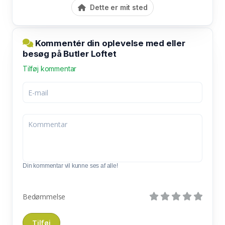
Dette er mit sted
Kommentér din oplevelse med eller
besøg på Butler Loftet
Tilføj kommentar
Din kommentar vil kunne ses af alle!
Bedømmelse