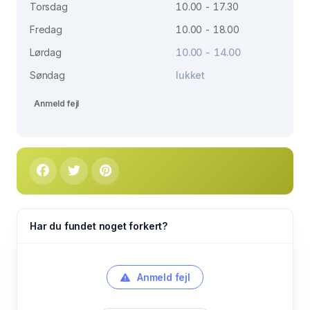
Torsdag
10.00 - 17.30
Fredag
10.00 - 18.00
Lørdag
10.00 - 14.00
Søndag
lukket
Anmeld fejl
Har du fundet noget forkert?
Anmeld fejl