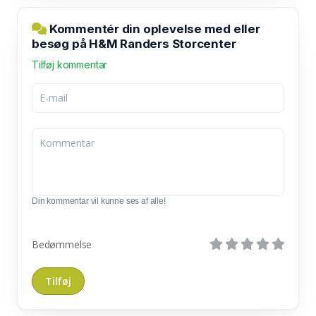
Kommentér din oplevelse med eller
besøg på H&M Randers Storcenter
Tilføj kommentar
Din kommentar vil kunne ses af alle!
Bedømmelse