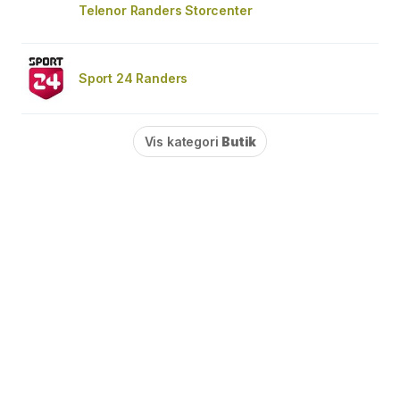
Telenor Randers Storcenter
Sport 24 Randers
Vis kategori
Butik