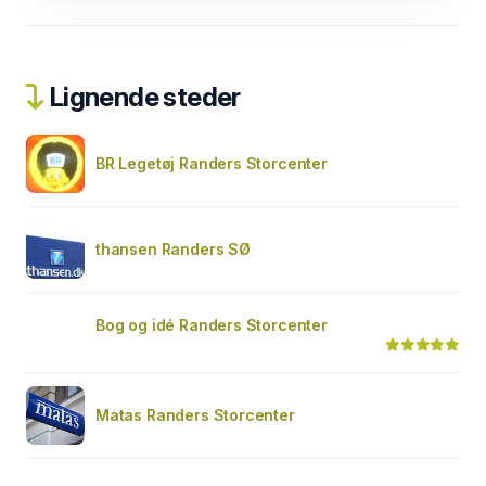
Lignende steder
BR Legetøj Randers Storcenter
thansen Randers SØ
Bog og idé Randers Storcenter
Matas Randers Storcenter