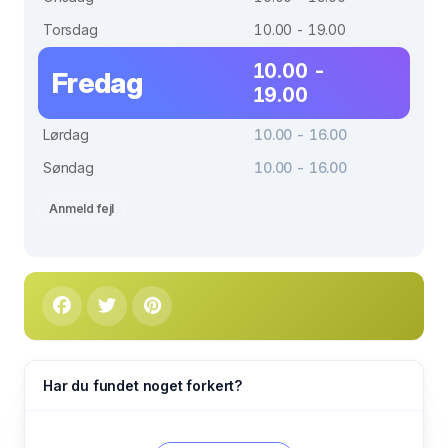
Torsdag
10.00 - 19.00
10.00 -
Fredag
19.00
Lørdag
10.00 - 16.00
Søndag
10.00 - 16.00
Anmeld fejl
Har du fundet noget forkert?