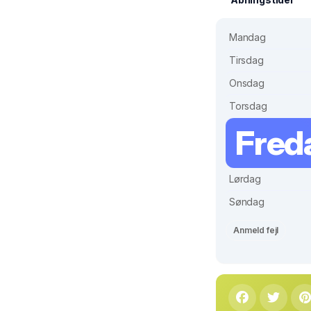
Mandag
Tirsdag
Onsdag
Torsdag
Fred
Lørdag
Søndag
Anmeld fejl