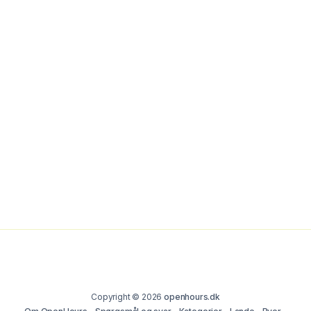
Copyright © 2026
openhours.dk