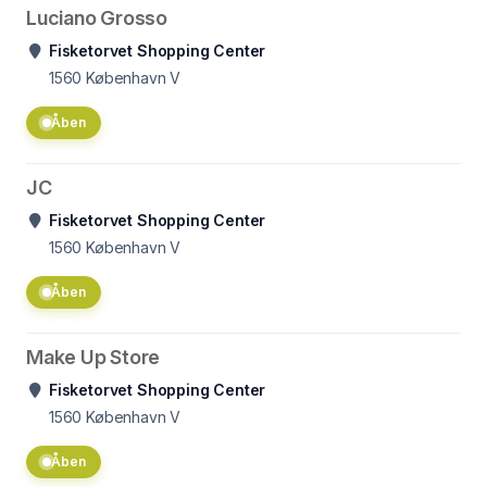
Luciano Grosso
Fisketorvet Shopping Center
1560
København V
Åben
JC
Fisketorvet Shopping Center
1560
København V
Åben
Make Up Store
Fisketorvet Shopping Center
1560
København V
Åben