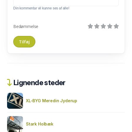
Din kommentar vil kunne ses af alle!
Bedømmelse
Lignende steder
XL-BYG Meredin Jyderup
Stark Holbæk