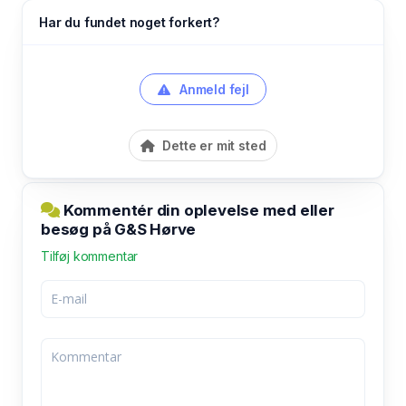
Har du fundet noget forkert?
Anmeld fejl
Dette er mit sted
Kommentér din oplevelse med eller
besøg på G&S Hørve
Tilføj kommentar