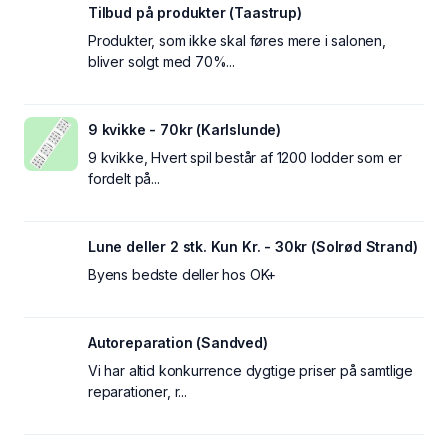
Tilbud på produkter (Taastrup)
Produkter, som ikke skal føres mere i salonen,
bliver solgt med 70%...
9 kvikke - 70kr (Karlslunde)
9 kvikke, Hvert spil består af 1200 lodder som er
fordelt på...
Lune deller 2 stk. Kun Kr. - 30kr (Solrød Strand)
Byens bedste deller hos OK+
Autoreparation (Sandved)
Vi har altid konkurrence dygtige priser på samtlige
reparationer, r...