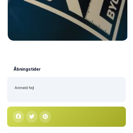
Åbningstider
Anmeld fejl