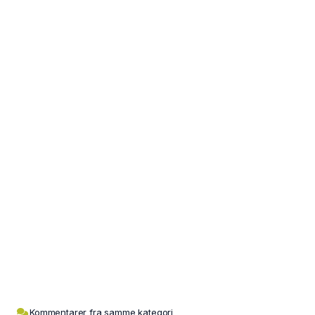
Kommentarer fra samme kategori