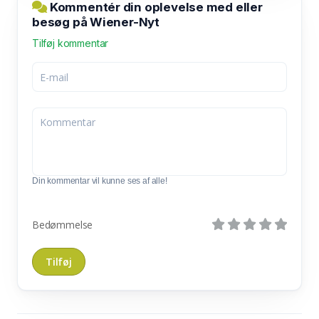
Kommentér din oplevelse med eller
besøg på Wiener-Nyt
Tilføj kommentar
Din kommentar vil kunne ses af alle!
Bedømmelse