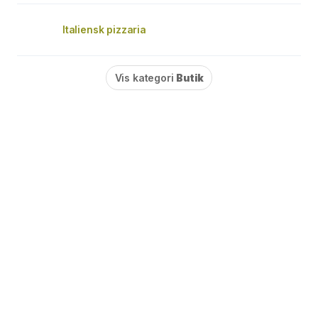
Italiensk pizzaria
Vis kategori
Butik