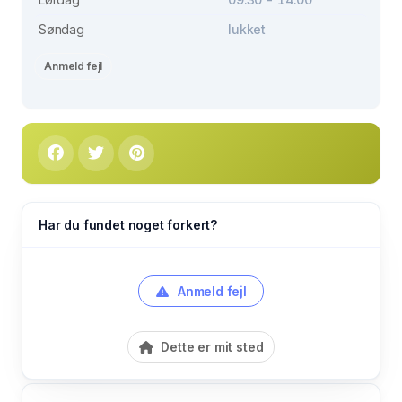
Søndag
lukket
Anmeld fejl
Har du fundet noget forkert?
Anmeld fejl
Dette er mit sted