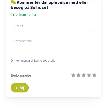
Kommentér din oplevelse med eller
besøg på Solhuset
Tilføj kommentar
Din kommentar vil kunne ses af alle!
Bedømmelse