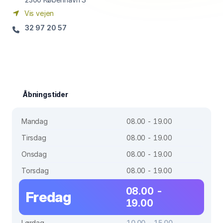
Vis vejen
32 97 20 57
Åbningstider
Mandag
08.00 - 19.00
Tirsdag
08.00 - 19.00
Onsdag
08.00 - 19.00
Torsdag
08.00 - 19.00
08.00 -
Fredag
19.00
Lørdag
10.00 - 15.00