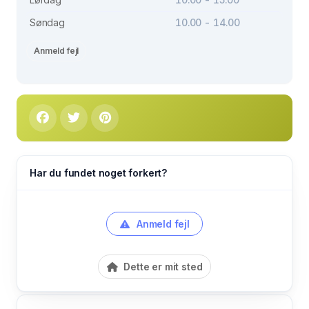
Søndag
10.00 - 14.00
Anmeld fejl
Har du fundet noget forkert?
Anmeld fejl
Dette er mit sted