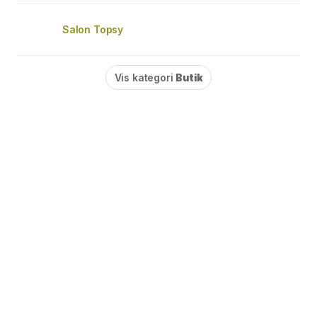
Salon Topsy
Vis kategori
Butik