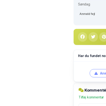
Søndag
Anmeld fejl
Har du fundet no
Anm
Kommentér 
Tilføj kommentar