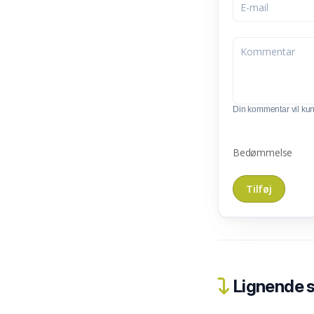
Din kommentar vil kunn
Bedømmelse
Lignende 