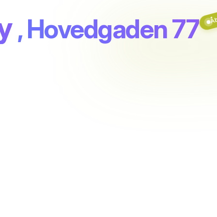
y
, Hovedgaden 77
Å