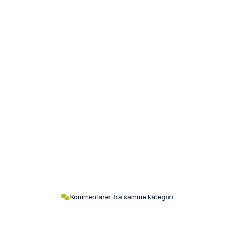
Kommentarer fra samme kategori