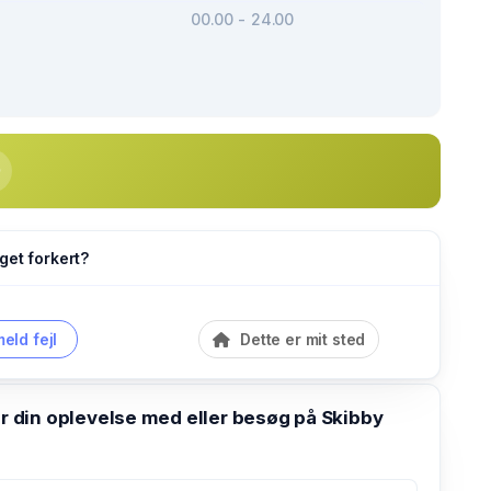
00.00 - 24.00
get forkert?
eld fejl
Dette er mit sted
din oplevelse med eller besøg på Skibby