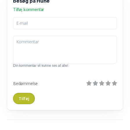
besøg på Hune
Tilføj kommentar
Din kommentar vil kunne ses af alle!
Bedømmelse