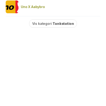
Uno X Aabybro
Vis kategori
Tankstation