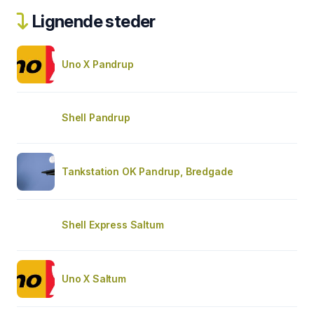
Lignende steder
Uno X Pandrup
Shell Pandrup
Tankstation OK Pandrup, Bredgade
Shell Express Saltum
Uno X Saltum