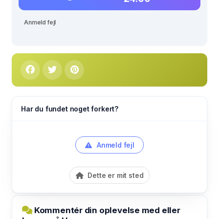
Anmeld fejl
Har du fundet noget forkert?
Anmeld fejl
Dette er mit sted
Kommentér din oplevelse med eller