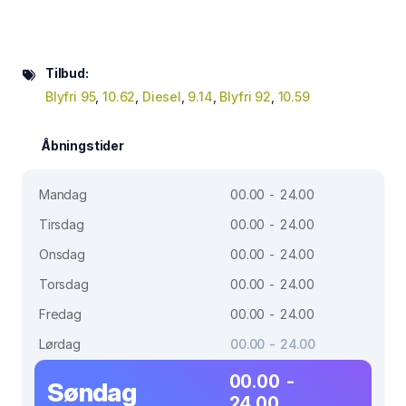
Tilbud:
Blyfri 95
,
10.62
,
Diesel
,
9.14
,
Blyfri 92
,
10.59
Åbningstider
Mandag
00.00 - 24.00
Tirsdag
00.00 - 24.00
Onsdag
00.00 - 24.00
Torsdag
00.00 - 24.00
Fredag
00.00 - 24.00
Lørdag
00.00 - 24.00
00.00 -
Søndag
24.00