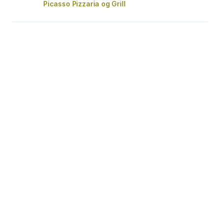
Picasso Pizzaria og Grill