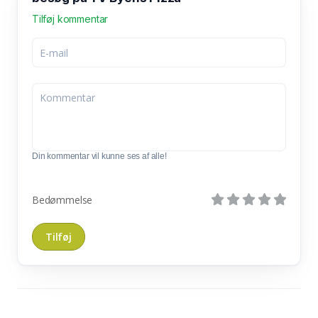
Tilføj kommentar
Din kommentar vil kunne ses af alle!
Bedømmelse