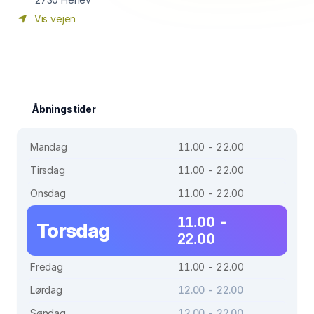
Vis vejen
Åbningstider
Mandag
11.00 - 22.00
Tirsdag
11.00 - 22.00
Onsdag
11.00 - 22.00
11.00 -
Torsdag
22.00
Fredag
11.00 - 22.00
Lørdag
12.00 - 22.00
Søndag
12.00 - 22.00