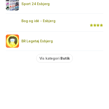
Sport 24 Esbjerg
Bog og idé - Esbjerg
BR Legetøj Esbjerg
Vis kategori
Butik