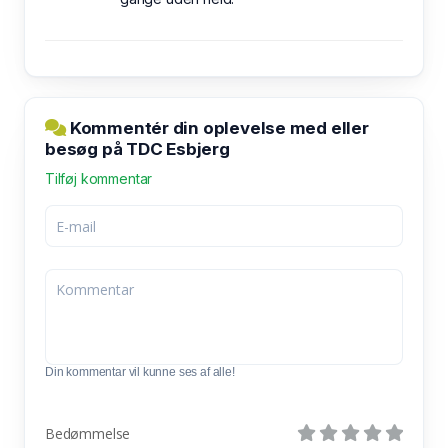
Kommentér din oplevelse med eller
besøg på TDC Esbjerg
Tilføj kommentar
Din kommentar vil kunne ses af alle!
Bedømmelse