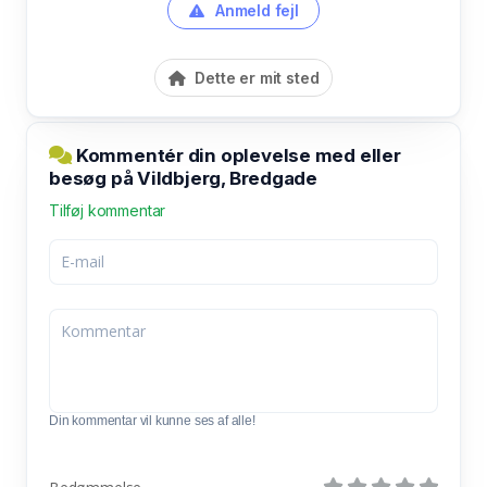
Anmeld fejl
Dette er mit sted
Kommentér din oplevelse med eller
besøg på Vildbjerg, Bredgade
Tilføj kommentar
Din kommentar vil kunne ses af alle!