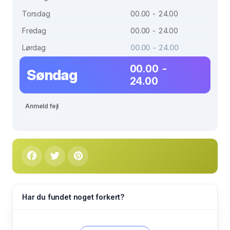
Torsdag
00.00 - 24.00
Fredag
00.00 - 24.00
Lørdag
00.00 - 24.00
00.00 -
Søndag
24.00
Anmeld fejl
Har du fundet noget forkert?