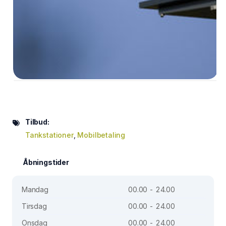
Tilbud:
Tankstationer
,
Mobilbetaling
Åbningstider
Mandag
00.00 - 24.00
Tirsdag
00.00 - 24.00
Onsdag
00.00 - 24.00