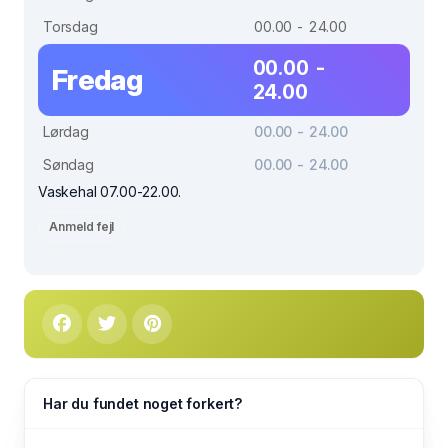
Torsdag
00.00 - 24.00
00.00 -
Fredag
24.00
Lørdag
00.00 - 24.00
Søndag
00.00 - 24.00
Vaskehal 07.00-22.00.
Anmeld fejl
Har du fundet noget forkert?