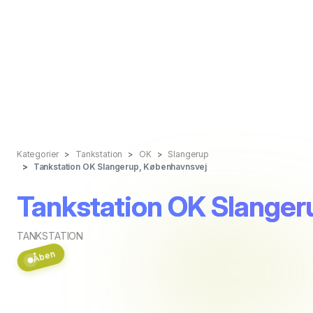
Kategorier
Tankstation
OK
Slangerup
Tankstation OK Slangerup, Københavnsvej
Tankstation OK Slanger
TANKSTATION
Åben