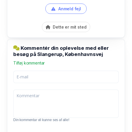
Anmeld fejl
Dette er mit sted
Kommentér din oplevelse med eller
besøg på Slangerup, Københavnsvej
Tilføj kommentar
Din kommentar vil kunne ses af alle!