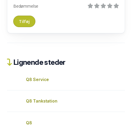
Bedømmelse
Lignende steder
Q8 Service
Q8 Tankstation
Q8