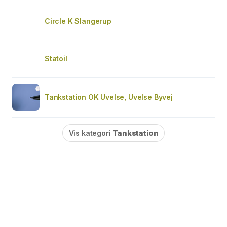
Circle K Slangerup
Statoil
Tankstation OK Uvelse, Uvelse Byvej
Vis kategori
Tankstation