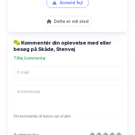
Anmeld fejl
Dette er mit sted
Kommentér din oplevelse med eller
besøg på Skåde, Stenvej
Tilføj kommentar
Din kommentar vil kunne ses af alle!
Bedømmelse