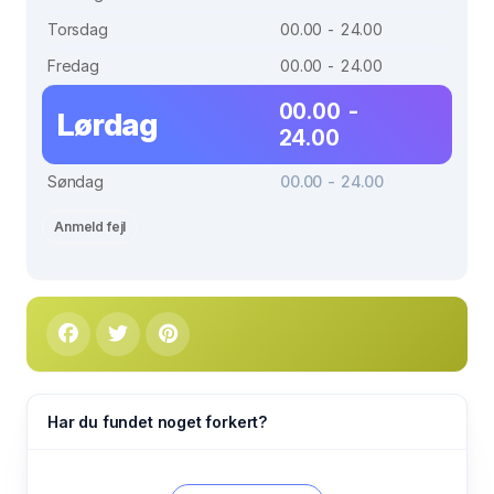
Torsdag
00.00 - 24.00
Fredag
00.00 - 24.00
00.00 -
Lørdag
24.00
Søndag
00.00 - 24.00
Anmeld fejl
Har du fundet noget forkert?