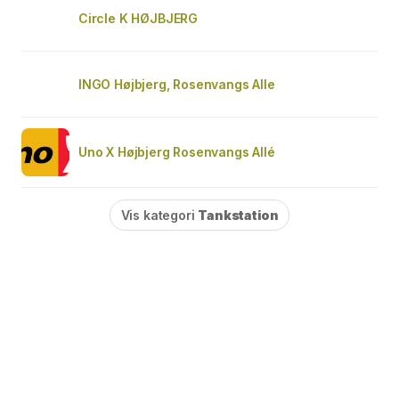
Circle K HØJBJERG
INGO Højbjerg, Rosenvangs Alle
Uno X Højbjerg Rosenvangs Allé
Vis kategori
Tankstation