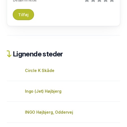
Lignende steder
Circle K Skåde
Ingo (Jet) Højbjerg
INGO Højbjerg, Oddervej