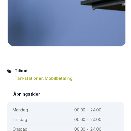
Tilbud:
Tankstationer
,
Mobilbetaling
Åbningstider
Mandag
00.00 - 24.00
Tirsdag
00.00 - 24.00
Onsdag
00.00 - 24.00