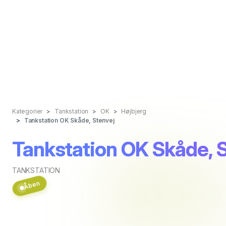
Kategorier
Tankstation
OK
Højbjerg
Tankstation OK Skåde, Stenvej
Tankstation OK Skåde, 
TANKSTATION
Åben