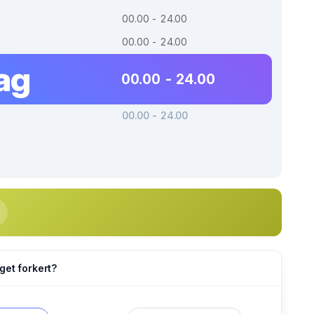
00.00 - 24.00
00.00 - 24.00
ag
00.00 - 24.00
00.00 - 24.00
get forkert?