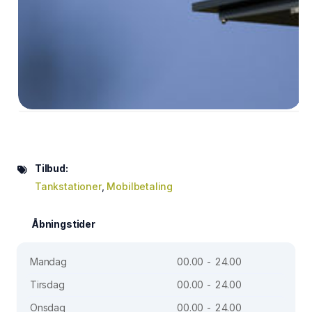
Tilbud:
Tankstationer
,
Mobilbetaling
Åbningstider
Mandag
00.00 - 24.00
Tirsdag
00.00 - 24.00
Onsdag
00.00 - 24.00