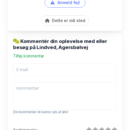
Anmeld fejl
Dette er mit sted
Kommentér din oplevelse med eller
besøg på Lindved, Agersbølvej
Tilføj kommentar
Din kommentar vil kunne ses af alle!
Bedømmelse