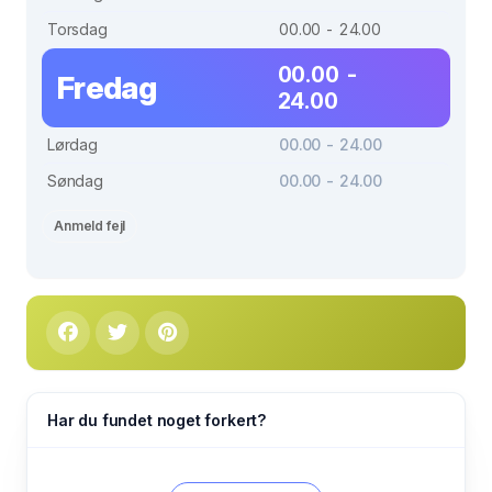
Torsdag
00.00 - 24.00
00.00 -
Fredag
24.00
Lørdag
00.00 - 24.00
Søndag
00.00 - 24.00
Anmeld fejl
Har du fundet noget forkert?