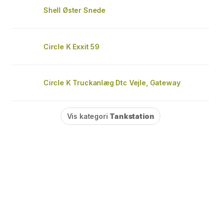
Shell Øster Snede
Circle K Exxit 59
Circle K Truckanlæg Dtc Vejle, Gateway
Vis kategori
Tankstation