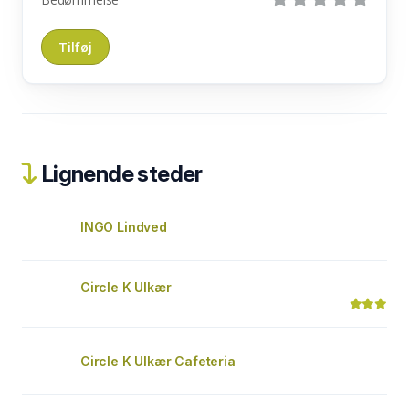
Lignende steder
INGO Lindved
Circle K Ulkær
Circle K Ulkær Cafeteria