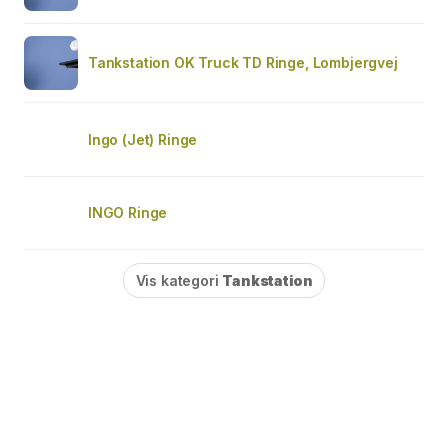
Tankstation OK Truck TD Ringe, Lombjergvej
Ingo (Jet) Ringe
INGO Ringe
Vis kategori
Tankstation