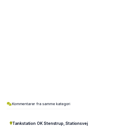
Kommentarer fra samme kategori
Tankstation OK Stenstrup, Stationsvej