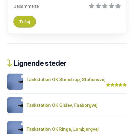
Bedømmelse
Lignende steder
Tankstation OK Stenstrup, Stationsvej
Tankstation OK Gislev, Faaborgvej
Tankstation OK Ringe, Lombjergvej