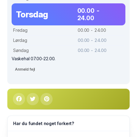
00.00 -
Torsdag
24.00
Fredag
00.00 - 24.00
Lørdag
00.00 - 24.00
Søndag
00.00 - 24.00
Vaskehal 07.00-22.00.
Anmeld fejl
Har du fundet noget forkert?