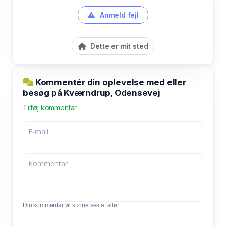
Anmeld fejl
Dette er mit sted
Kommentér din oplevelse med eller
besøg på Kværndrup, Odensevej
Tilføj kommentar
Din kommentar vil kunne ses af alle!