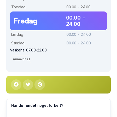
Torsdag
00.00 - 24.00
00.00 -
Fredag
24.00
Lørdag
00.00 - 24.00
Søndag
00.00 - 24.00
Vaskehal 07.00-22.00.
Anmeld fejl
Har du fundet noget forkert?