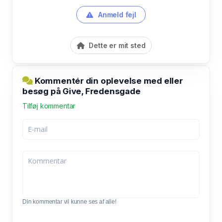
Anmeld fejl
Dette er mit sted
Kommentér din oplevelse med eller
besøg på Give, Fredensgade
Tilføj kommentar
Din kommentar vil kunne ses af alle!