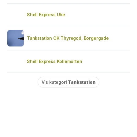
Shell Express Uhe
Tankstation OK Thyregod, Borgergade
Shell Express Kollemorten
Vis kategori
Tankstation