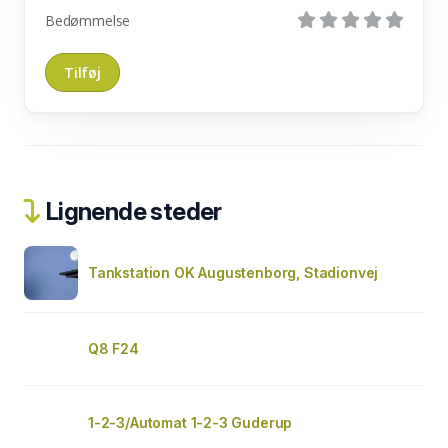
Bedømmelse
Lignende steder
Tankstation OK Augustenborg, Stadionvej
Q8 F24
1-2-3/Automat 1-2-3 Guderup