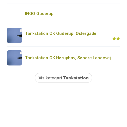
INGO Guderup
Tankstation OK Guderup, Østergade
Tankstation OK Høruphav, Søndre Landevej
Vis kategori
Tankstation