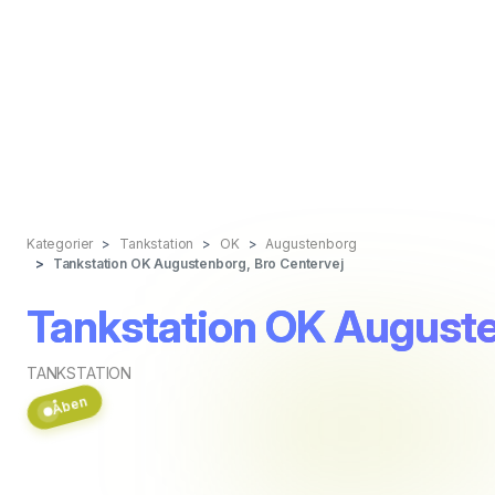
Kategorier
Tankstation
OK
Augustenborg
Tankstation OK Augustenborg, Bro Centervej
Tankstation OK Auguste
TANKSTATION
Åben