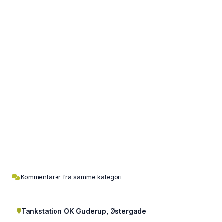
Kommentarer fra samme kategori
Tankstation OK Guderup, Østergade