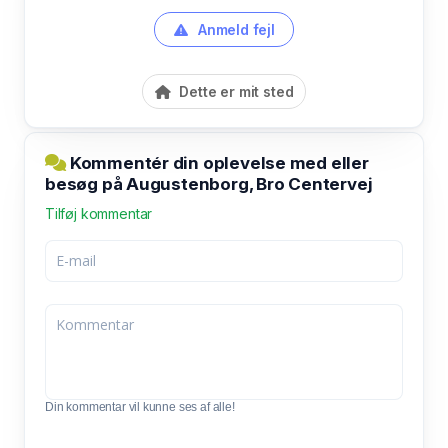
Anmeld fejl
Dette er mit sted
Kommentér din oplevelse med eller
besøg på Augustenborg, Bro Centervej
Tilføj kommentar
Din kommentar vil kunne ses af alle!