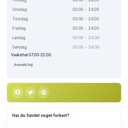
Onsdag
00.00 - 24.00
Torsdag
00.00 - 24.00
Fredag
00.00 - 24.00
Lørdag
00.00 - 24.00
Søndag
00.00 - 24.00
Vaskehal 07.00-22.00.
Anmeld fejl
Har du fundet noget forkert?