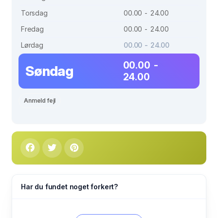
Torsdag
00.00 - 24.00
Fredag
00.00 - 24.00
Lørdag
00.00 - 24.00
00.00 -
Søndag
24.00
Anmeld fejl
Har du fundet noget forkert?