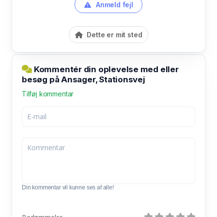
Anmeld fejl
Dette er mit sted
Kommentér din oplevelse med eller
besøg på Ansager, Stationsvej
Tilføj kommentar
Din kommentar vil kunne ses af alle!