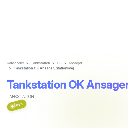
Kategorier
Tankstation
OK
Ansager
Tankstation OK Ansager, Stationsvej
Tankstation OK Ansager,
TANKSTATION
Åben