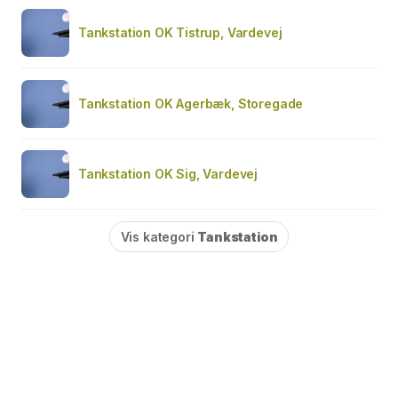
Tankstation OK Tistrup, Vardevej
Tankstation OK Agerbæk, Storegade
Tankstation OK Sig, Vardevej
Vis kategori
Tankstation