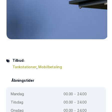
Tilbud:
Tankstationer
,
Mobilbetaling
Åbningstider
Mandag
00.00 - 24.00
Tirsdag
00.00 - 24.00
Onsdag
00.00 - 24.00