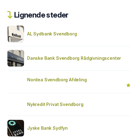
Lignende steder
AL Sydbank Svendborg
Danske Bank Svendborg Rådgivningscenter
Nordea Svendborg Afdeling
Nykredit Privat Svendborg
Jyske Bank Sydfyn