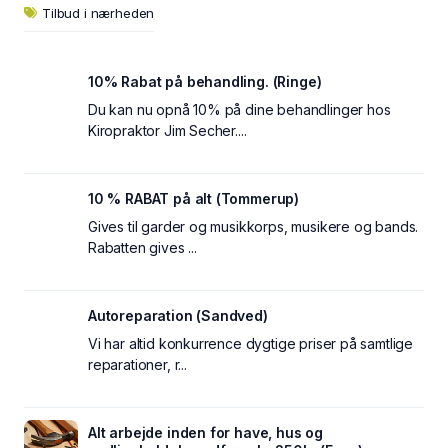
Tilbud i nærheden
10% Rabat på behandling. (Ringe)
Du kan nu opnå 10% på dine behandlinger hos
Kiropraktor Jim Secher....
10 % RABAT på alt (Tommerup)
Gives til garder og musikkorps, musikere og bands.
Rabatten gives ...
Autoreparation (Sandved)
Vi har altid konkurrence dygtige priser på samtlige
reparationer, r...
Alt arbejde inden for have, hus og