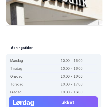
Åbningstider
Mandag
10.00 - 16.00
Tirsdag
10.00 - 16.00
Onsdag
10.00 - 16.00
Torsdag
10.00 - 17.00
Fredag
10.00 - 16.00
Lørdag
lukket