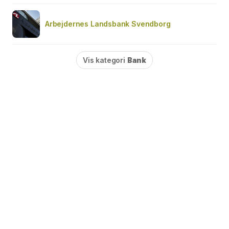
Arbejdernes Landsbank Svendborg
Vis kategori
Bank