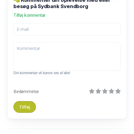
besøg på Sydbank Svendborg
Tilføj kommentar
Din kommentar vil kunne ses af alle!
Bedømmelse