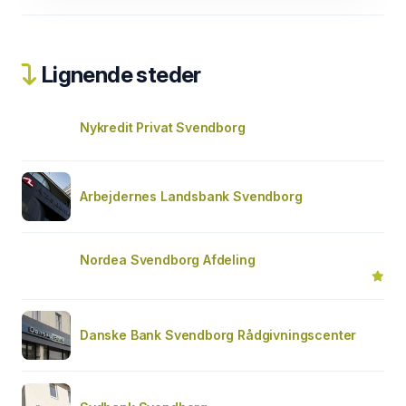
Lignende steder
Nykredit Privat Svendborg
Arbejdernes Landsbank Svendborg
Nordea Svendborg Afdeling
Danske Bank Svendborg Rådgivningscenter