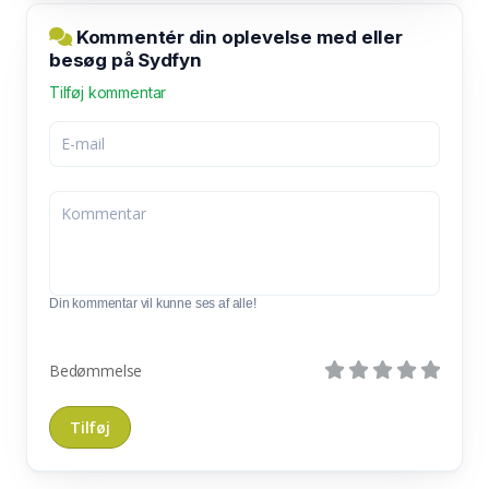
Kommentér din oplevelse med eller
besøg på Sydfyn
Tilføj kommentar
Din kommentar vil kunne ses af alle!
Bedømmelse