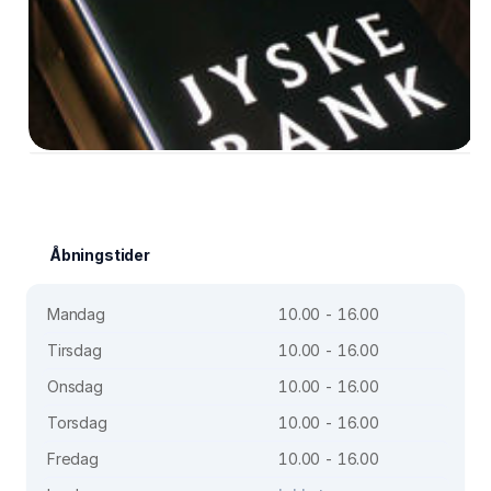
Åbningstider
Mandag
10.00 - 16.00
Tirsdag
10.00 - 16.00
Onsdag
10.00 - 16.00
Torsdag
10.00 - 16.00
Fredag
10.00 - 16.00