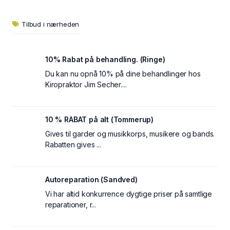
Tilbud i nærheden
10% Rabat på behandling. (Ringe)
Du kan nu opnå 10% på dine behandlinger hos
Kiropraktor Jim Secher....
10 % RABAT på alt (Tommerup)
Gives til garder og musikkorps, musikere og bands.
Rabatten gives ...
Autoreparation (Sandved)
Vi har altid konkurrence dygtige priser på samtlige
reparationer, r...