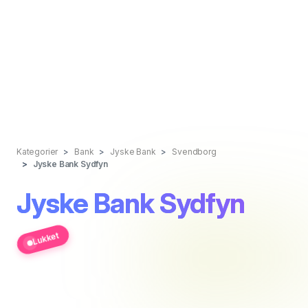
Kategorier
Bank
Jyske Bank
Svendborg
Jyske Bank Sydfyn
Jyske Bank Sydfyn
Lukket