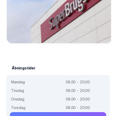
Åbningstider
Mandag
08.00 - 20.00
Tirsdag
08.00 - 20.00
Onsdag
08.00 - 20.00
Torsdag
08.00 - 20.00