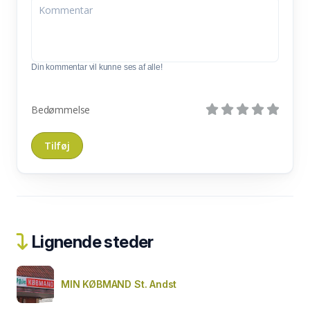
Din kommentar vil kunne ses af alle!
Bedømmelse
Lignende steder
MIN KØBMAND St. Andst