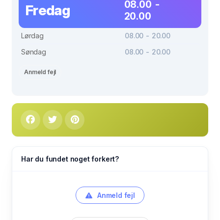
08.00 -
Fredag
20.00
Lørdag
08.00 - 20.00
Søndag
08.00 - 20.00
Anmeld fejl
Har du fundet noget forkert?
Anmeld fejl