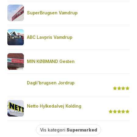
SuperBrugsen Vamdrup
ABC Lavpris Vamdrup
MIN KØBMAND Gesten
Dagli'brugsen Jordrup
Netto Hylkedalvej Kolding
Vis kategori
Supermarked