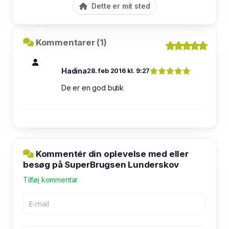
Dette er mit sted
Kommentarer (1)
Hadina
28. feb 2016 kl. 9:27
De er en god butik
Kommentér din oplevelse med eller
besøg på SuperBrugsen Lunderskov
Tilføj kommentar