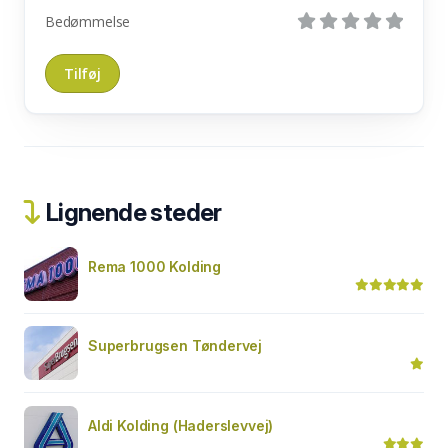
Bedømmelse
Lignende steder
Rema 1000 Kolding
Superbrugsen Tøndervej
Aldi Kolding (Haderslevvej)