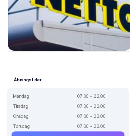
Åbningstider
Mandag
07.00 - 22.00
Tirsdag
07.00 - 22.00
Onsdag
07.00 - 22.00
Torsdag
07.00 - 22.00