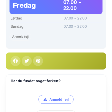
07.00 -
Fredag
22.00
Lørdag
07.00 - 22.00
Søndag
07.00 - 22.00
Anmeld fejl
Har du fundet noget forkert?
Anmeld fejl