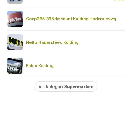
Coop365 365discount Kolding Haderslevvej
Netto Haderslevv. Kolding
Føtex Kolding
Vis kategori
Supermarked