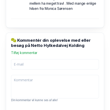
mellem ha meget travl . Med mange enlige
hilsen fra Monica Sørensen
Kommentér din oplevelse med eller
besøg på Netto Hylkedalvej Kolding
Tilføj kommentar
Din kommentar vil kunne ses af alle!