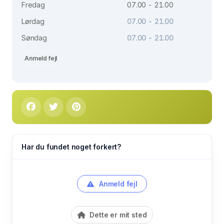
Fredag
07.00 - 21.00
Lørdag
07.00 - 21.00
Søndag
07.00 - 21.00
Anmeld fejl
Har du fundet noget forkert?
Anmeld fejl
Dette er mit sted