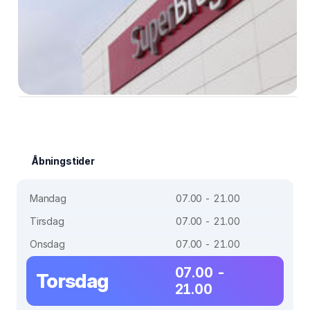
Åbningstider
Mandag
07.00 - 21.00
Tirsdag
07.00 - 21.00
Onsdag
07.00 - 21.00
07.00 -
Torsdag
21.00