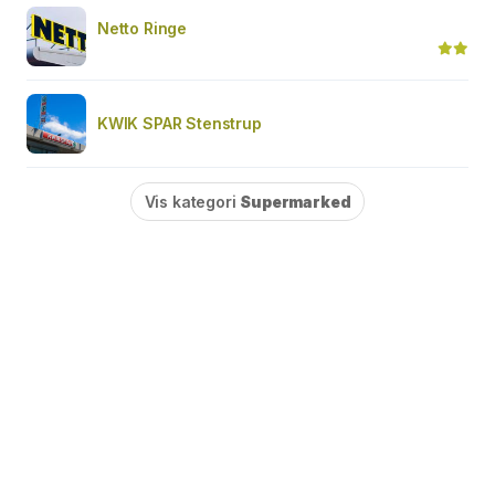
Netto Ringe
KWIK SPAR Stenstrup
Vis kategori
Supermarked