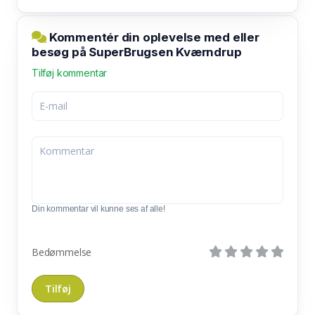
Kommentér din oplevelse med eller
besøg på SuperBrugsen Kværndrup
Tilføj kommentar
Din kommentar vil kunne ses af alle!
Bedømmelse