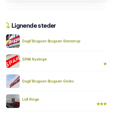
Lignende steder
Dagli'Brugsen Brugsen Stenstrup
SPAR Ryslinge
Dagli'Brugsen Brugsen Gislev
Lidl Ringe