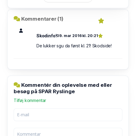
Kommentarer (1)
Skodinfo!
09. mar 2016 kl. 20:21
De lukker sgu da først kl. 21! Skodside!
Kommentér din oplevelse med eller
besøg på SPAR Ryslinge
Tilføj kommentar