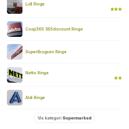
Lidl Ringe
Coop365 365discount Ringe
SuperBrugsen Ringe
Netto Ringe
Aldi Ringe
Vis kategori
Supermarked