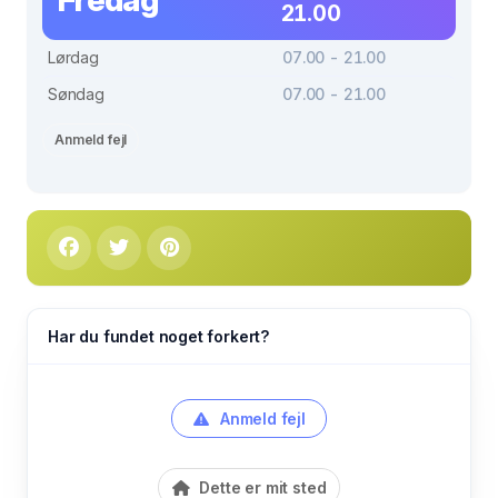
21.00
Lørdag
07.00 - 21.00
Søndag
07.00 - 21.00
Anmeld fejl
Har du fundet noget forkert?
Anmeld fejl
Dette er mit sted