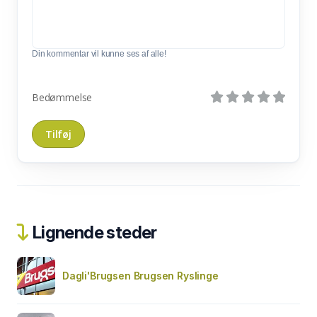
Din kommentar vil kunne ses af alle!
Bedømmelse
Lignende steder
Dagli'Brugsen Brugsen Ryslinge