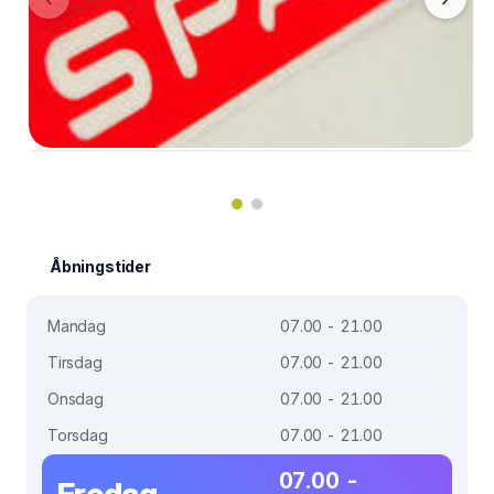
Åbningstider
Mandag
07.00 - 21.00
Tirsdag
07.00 - 21.00
Onsdag
07.00 - 21.00
Torsdag
07.00 - 21.00
07.00 -
Fredag