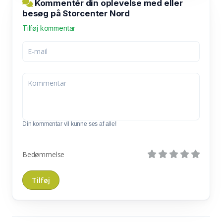
Kommentér din oplevelse med eller
besøg på Storcenter Nord
Tilføj kommentar
Din kommentar vil kunne ses af alle!
Bedømmelse