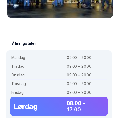
Åbningstider
Mandag
09.00 - 20.00
Tirsdag
09.00 - 20.00
Onsdag
09.00 - 20.00
Torsdag
09.00 - 20.00
Fredag
09.00 - 20.00
08.00 -
Lørdag
17.00