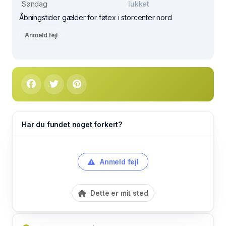
Søndag
lukket
Åbningstider gælder for føtex i storcenter nord
Anmeld fejl
Har du fundet noget forkert?
Anmeld fejl
Dette er mit sted