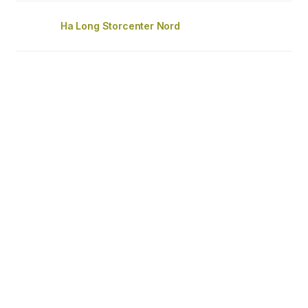
Ha Long Storcenter Nord