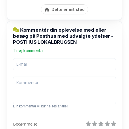
Dette er mit sted
Kommentér din oplevelse med eller
besøg på Posthus med udvalgte ydelser -
POSTHUS LOKALBRUGSEN
Tilføj kommentar
Din kommentar vil kunne ses af alle!
Bedømmelse