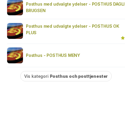
Posthus med udvalgte ydelser - POSTHUS DAGLI
BRUGSEN
Posthus med udvalgte ydelser - POSTHUS OK
PLUS
Posthus - POSTHUS MENY
Vis kategori
Posthus och posttjenester