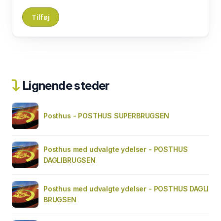
Lignende steder
Posthus - POSTHUS SUPERBRUGSEN
Posthus med udvalgte ydelser - POSTHUS
DAGLIBRUGSEN
Posthus med udvalgte ydelser - POSTHUS DAGLI
BRUGSEN