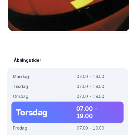
Åbningstider
Mandag
07.00 - 19.00
Tirsdag
07.00 - 19.00
Onsdag
07.00 - 19.00
07.00 -
Torsdag
19.00
Fredag
07.00 - 19.00