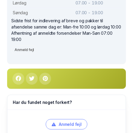
Lørdag
07.00 - 19.00
Søndag
07.00 - 19.00
Sidste frist for indlevering af breve og pakker til
afsendelse samme dag er: Man-fre 10:00 og lørdag 10:00
Afhentning af anmeldte forsendelser Man-Søn 07:00
19:00
Anmeld fejl
Har du fundet noget forkert?
Anmeld fejl