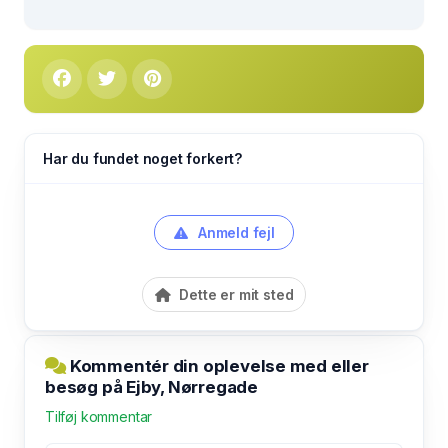
Har du fundet noget forkert?
Anmeld fejl
Dette er mit sted
Kommentér din oplevelse med eller
besøg på Ejby, Nørregade
Tilføj kommentar