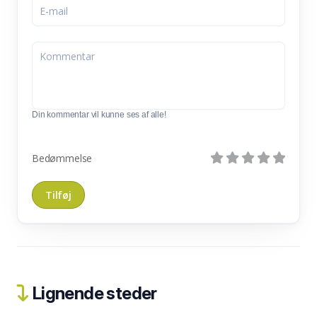
Din kommentar vil kunne ses af alle!
Bedømmelse
Lignende steder