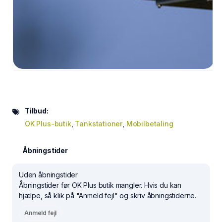
Tilbud:
OK Plus-butik
,
Tankstationer
,
Mobilbetaling
Åbningstider
Uden åbningstider
Åbningstider før OK Plus butik mangler. Hvis du kan
hjælpe, så klik på "Anmeld fejl" og skriv åbningstiderne.
Anmeld fejl