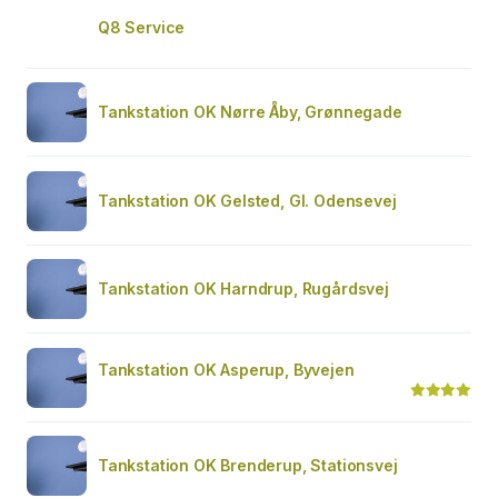
Q8 Service
Tankstation OK Nørre Åby, Grønnegade
Tankstation OK Gelsted, Gl. Odensevej
Tankstation OK Harndrup, Rugårdsvej
Tankstation OK Asperup, Byvejen
Tankstation OK Brenderup, Stationsvej