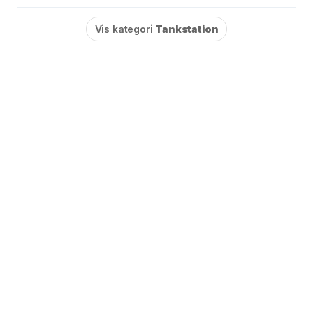
Vis kategori
Tankstation