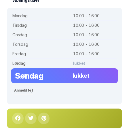
Åbningstider
Mandag
10.00 - 16.00
Tirsdag
10.00 - 16.00
Onsdag
10.00 - 16.00
Torsdag
10.00 - 16.00
Fredag
10.00 - 16.00
Lørdag
lukket
Søndag
lukket
Anmeld fejl