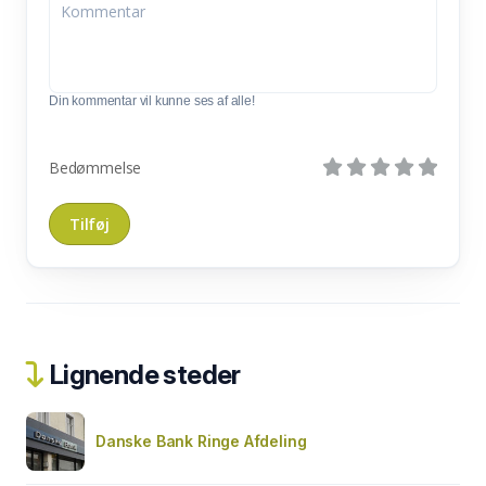
Din kommentar vil kunne ses af alle!
Bedømmelse
Lignende steder
Danske Bank Ringe Afdeling