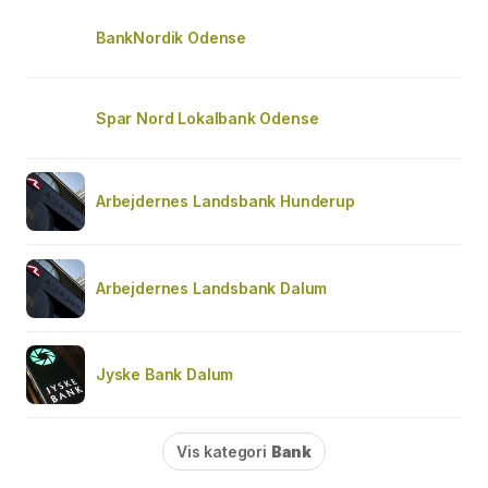
BankNordik Odense
Spar Nord Lokalbank Odense
Arbejdernes Landsbank Hunderup
Arbejdernes Landsbank Dalum
Jyske Bank Dalum
Vis kategori
Bank