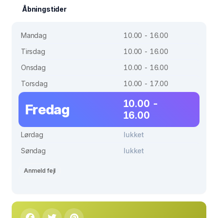
Åbningstider
Mandag
10.00 - 16.00
Tirsdag
10.00 - 16.00
Onsdag
10.00 - 16.00
Torsdag
10.00 - 17.00
10.00 -
Fredag
16.00
Lørdag
lukket
Søndag
lukket
Anmeld fejl