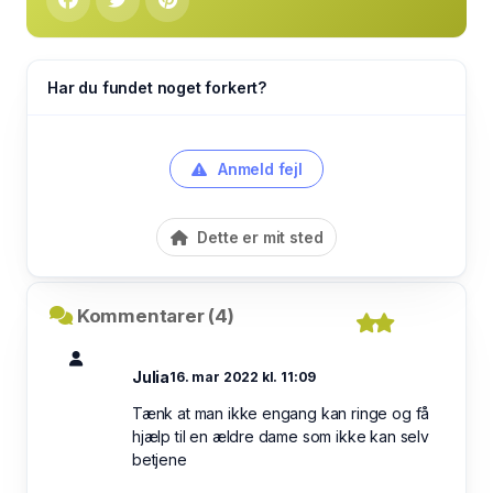
Har du fundet noget forkert?
Anmeld fejl
Dette er mit sted
Kommentarer (4)
Julia
16. mar 2022 kl. 11:09
Tænk at man ikke engang kan ringe og få
hjælp til en ældre dame som ikke kan selv
betjene