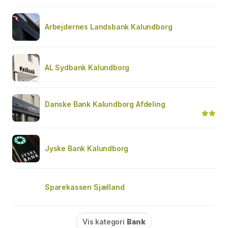
Arbejdernes Landsbank Kalundborg
AL Sydbank Kalundborg
Danske Bank Kalundborg Afdeling
Jyske Bank Kalundborg
Sparekassen Sjælland
Vis kategori
Bank