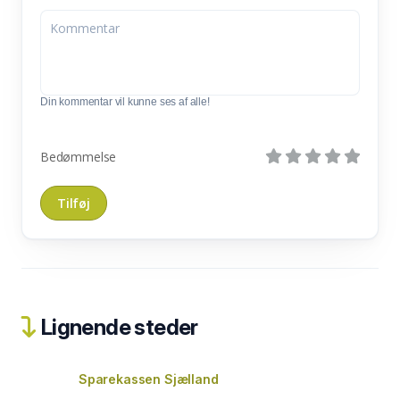
Din kommentar vil kunne ses af alle!
Bedømmelse
Lignende steder
Sparekassen Sjælland