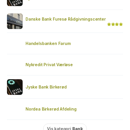
Danske Bank Furesø Rådgivningscenter
Handelsbanken Farum
Nykredit Privat Værløse
Jyske Bank Birkerød
Nordea Birkerød Afdeling
Vis kategori
Bank