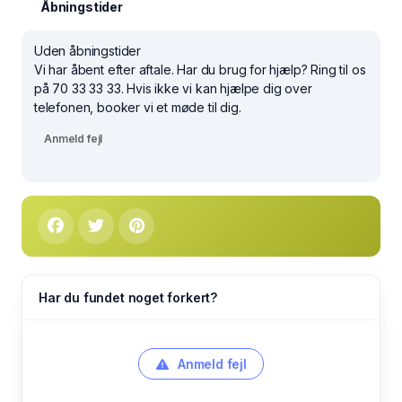
Åbningstider
Uden åbningstider
Vi har åbent efter aftale. Har du brug for hjælp? Ring til os
på 70 33 33 33. Hvis ikke vi kan hjælpe dig over
telefonen, booker vi et møde til dig.
Anmeld fejl
Har du fundet noget forkert?
Anmeld fejl