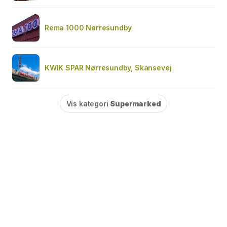
Rema 1000 Nørresundby
KWIK SPAR Nørresundby, Skansevej
Vis kategori
Supermarked