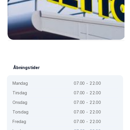
Åbningstider
Mandag
07.00 - 22.00
Tirsdag
07.00 - 22.00
Onsdag
07.00 - 22.00
Torsdag
07.00 - 22.00
Fredag
07.00 - 22.00