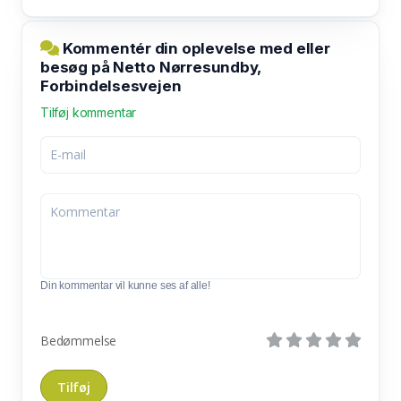
Kommentér din oplevelse med eller
besøg på Netto Nørresundby,
Forbindelsesvejen
Tilføj kommentar
Din kommentar vil kunne ses af alle!
Bedømmelse