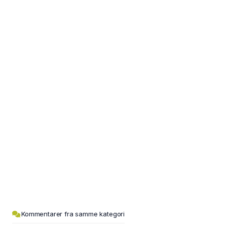
Kommentarer fra samme kategori