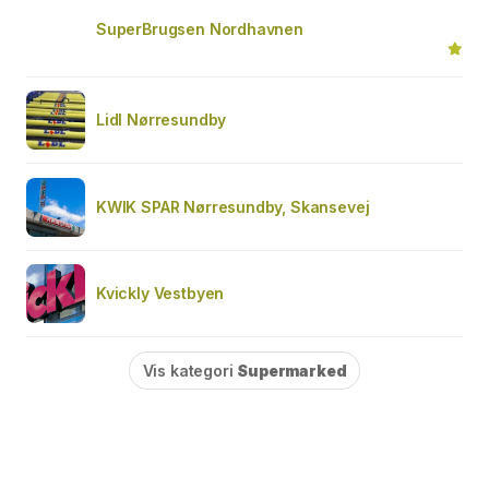
SuperBrugsen Nordhavnen
Lidl Nørresundby
KWIK SPAR Nørresundby, Skansevej
Kvickly Vestbyen
Vis kategori
Supermarked