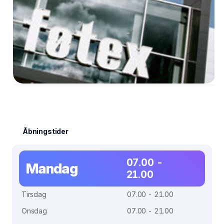
Åbningstider
07.00 -
Mandag
21.00
Tirsdag
07.00 - 21.00
Onsdag
07.00 - 21.00