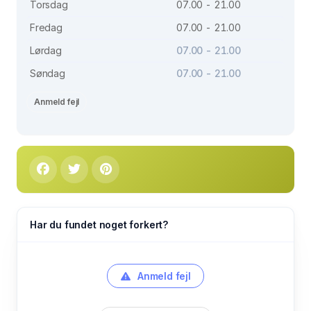
Torsdag
07.00 - 21.00
Fredag
07.00 - 21.00
Lørdag
07.00 - 21.00
Søndag
07.00 - 21.00
Anmeld fejl
Har du fundet noget forkert?
Anmeld fejl