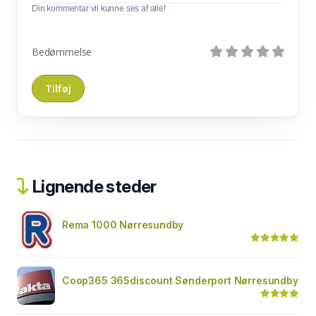
Din kommentar vil kunne ses af alle!
Bedømmelse
Lignende steder
Rema 1000 Nørresundby
Coop365 365discount Sønderport Nørresundby