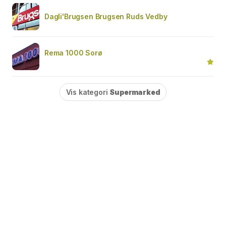
Dagli'Brugsen Brugsen Ruds Vedby
Rema 1000 Sorø
Vis kategori
Supermarked