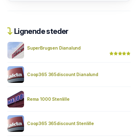
Lignende steder
SuperBrugsen Dianalund
Coop365 365discount Dianalund
Rema 1000 Stenlille
Coop365 365discount Stenlille