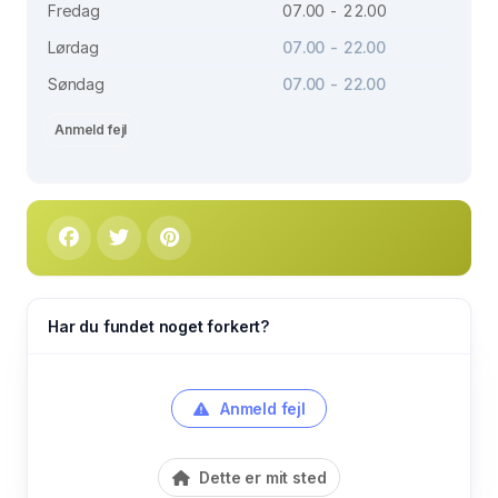
Fredag
07.00 - 22.00
Lørdag
07.00 - 22.00
Søndag
07.00 - 22.00
Anmeld fejl
Har du fundet noget forkert?
Anmeld fejl
Dette er mit sted