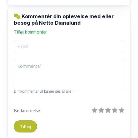
Kommentér din oplevelse med eller
besøg på Netto Dianalund
Tilføj kommentar
Din kommentar vil kunne ses af alle!
Bedømmelse