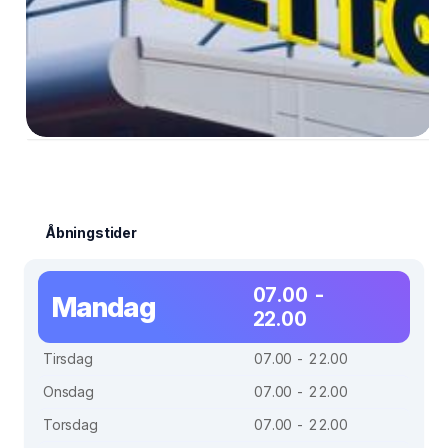
Åbningstider
07.00 -
Mandag
22.00
Tirsdag
07.00 - 22.00
Onsdag
07.00 - 22.00
Torsdag
07.00 - 22.00