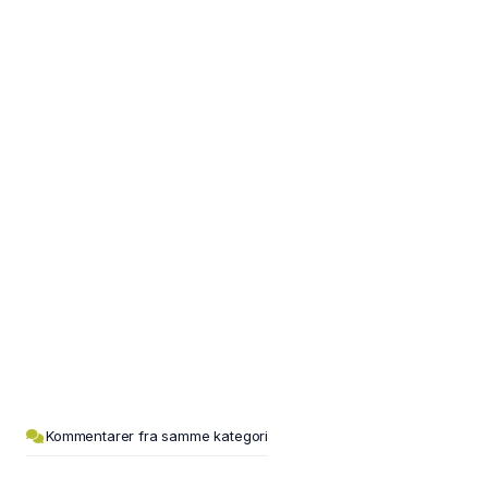
Kommentarer fra samme kategori