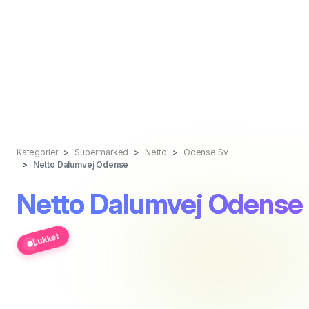
Kategorier
Supermarked
Netto
Odense Sv
Netto Dalumvej Odense
Netto Dalumvej Odense
Lukket