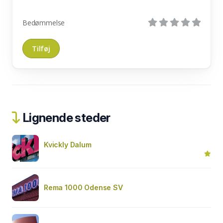
Bedømmelse
Lignende steder
Kvickly Dalum
Rema 1000 Odense SV