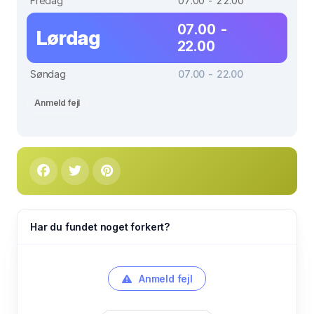
Fredag
07.00 - 22.00
07.00 -
Lørdag
22.00
Søndag
07.00 - 22.00
Anmeld fejl
Har du fundet noget forkert?
Anmeld fejl