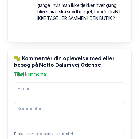
gange, hvis man ikke tjekker hver gang
bliver man sku snydt meget, hvorfor kaN I
IKKE TAGE JER SAMMEN I DEN BUTIK ?
Kommentér din oplevelse med eller
besøg på Netto Dalumvej Odense
Tilføj kommentar
Din kommentar vil kunne ses af alle!