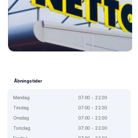
Åbningstider
Mandag
07.00 - 22.00
Tirsdag
07.00 - 22.00
Onsdag
07.00 - 22.00
Torsdag
07.00 - 22.00