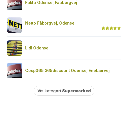
Fakta Odense, Faaborgvej
Netto Fåborgvej, Odense
Lidl Odense
Coop365 365discount Odense, Enebærvej
Vis kategori
Supermarked