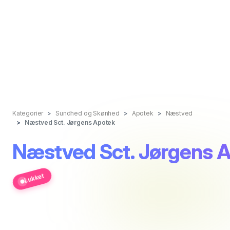
Kategorier
Sundhed og Skønhed
Apotek
Næstved
Næstved Sct. Jørgens Apotek
Næstved Sct. Jørgens 
Lukket