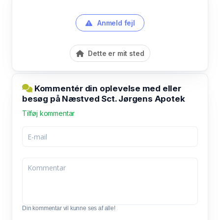
Anmeld fejl
Dette er mit sted
Kommentér din oplevelse med eller
besøg på Næstved Sct. Jørgens Apotek
Tilføj kommentar
Din kommentar vil kunne ses af alle!