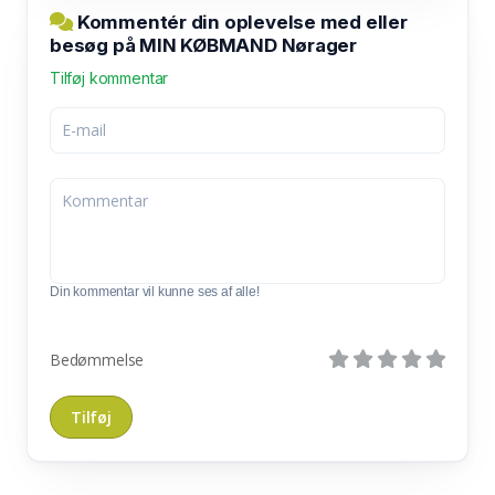
Kommentér din oplevelse med eller
besøg på MIN KØBMAND Nørager
Tilføj kommentar
Din kommentar vil kunne ses af alle!
Bedømmelse