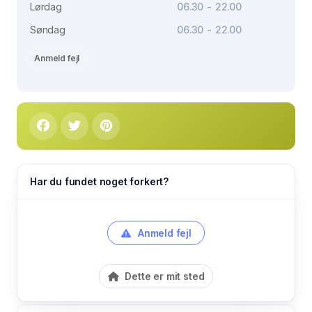
Lørdag
06.30 - 22.00
Søndag
06.30 - 22.00
Anmeld fejl
Har du fundet noget forkert?
Anmeld fejl
Dette er mit sted