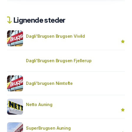
Lignende steder
Dagli'Brugsen Brugsen Vivild
Dagli'Brugsen Brugsen Fjellerup
Dagli'brugsen Nimtofte
Netto Auning
SuperBrugsen Auning