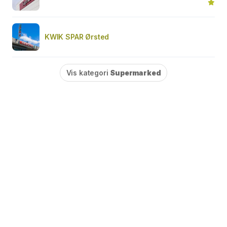
KWIK SPAR Ørsted
Vis kategori
Supermarked