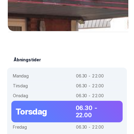
Åbningstider
Mandag
06.30 - 22.00
Tirsdag
06.30 - 22.00
Onsdag
06.30 - 22.00
06.30 -
Torsdag
22.00
Fredag
06.30 - 22.00