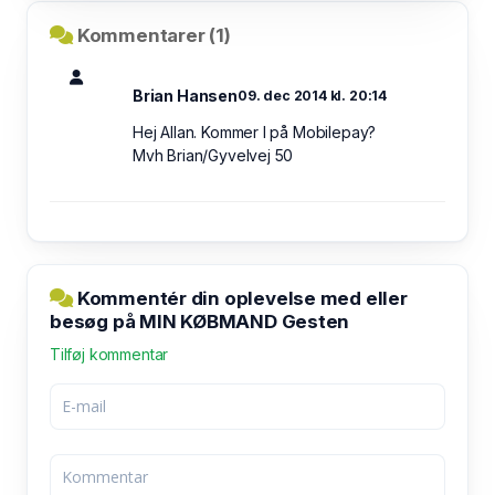
Kommentarer (1)
Brian Hansen
09. dec 2014 kl. 20:14
Hej Allan. Kommer I på Mobilepay?
Mvh Brian/Gyvelvej 50
Kommentér din oplevelse med eller
besøg på MIN KØBMAND Gesten
Tilføj kommentar