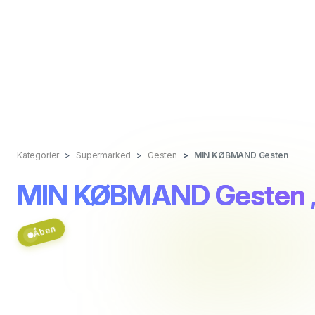
Kategorier
Supermarked
Gesten
MIN KØBMAND Gesten
MIN KØBMAND Gesten
Åben