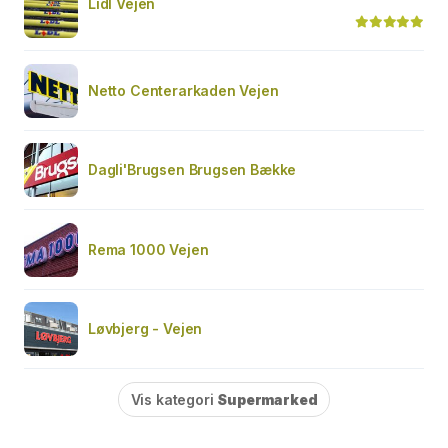
Lidl Vejen
Netto Centerarkaden Vejen
Dagli'Brugsen Brugsen Bække
Rema 1000 Vejen
Løvbjerg - Vejen
Vis kategori
Supermarked