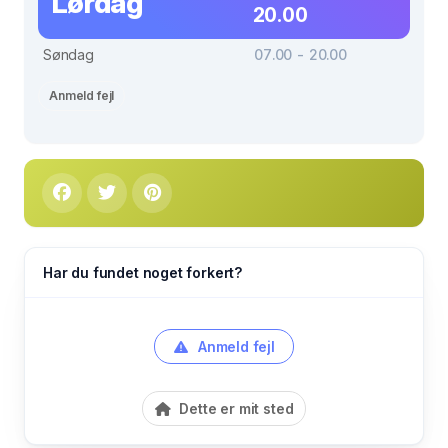
Lørdag
20.00
Søndag
07.00 - 20.00
Anmeld fejl
Har du fundet noget forkert?
Anmeld fejl
Dette er mit sted