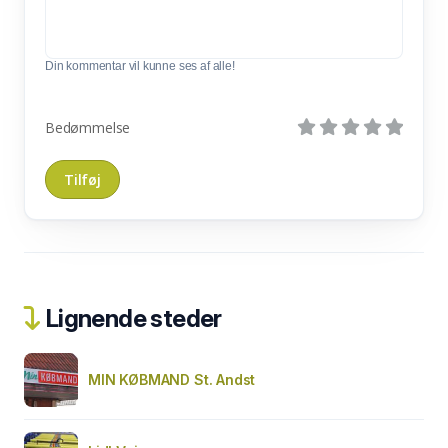
Din kommentar vil kunne ses af alle!
Bedømmelse
Lignende steder
MIN KØBMAND St. Andst