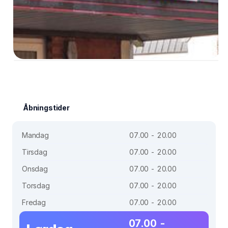
Åbningstider
Mandag
07.00 - 20.00
Tirsdag
07.00 - 20.00
Onsdag
07.00 - 20.00
Torsdag
07.00 - 20.00
Fredag
07.00 - 20.00
07.00 -