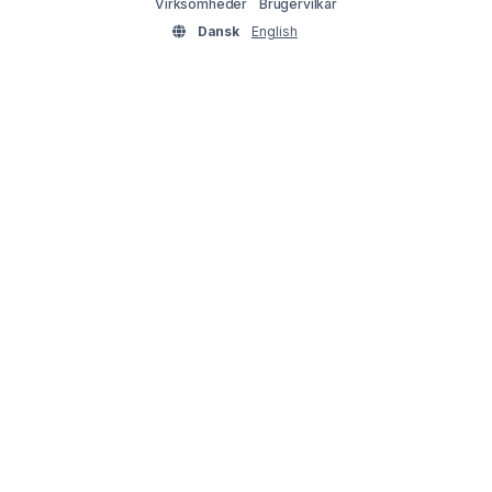
Virksomheder
Brugervilkår
Dansk
English