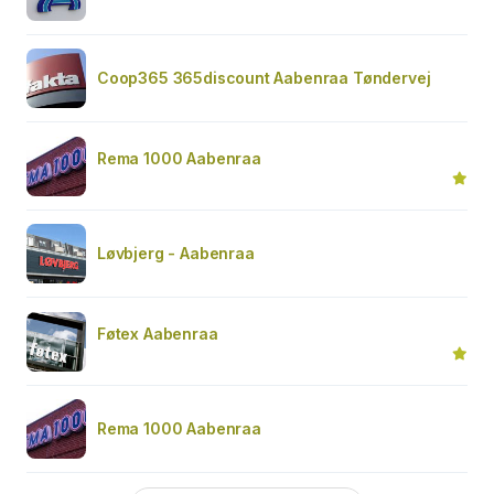
Coop365 365discount Aabenraa Tøndervej
Rema 1000 Aabenraa
Løvbjerg - Aabenraa
Føtex Aabenraa
Rema 1000 Aabenraa