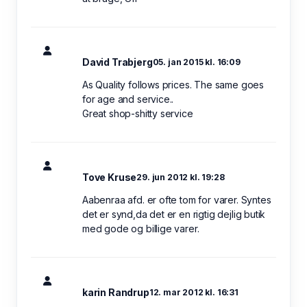
David Trabjerg
05. jan 2015 kl. 16:09
As Quality follows prices. The same goes
for age and service..
Great shop-shitty service
Tove Kruse
29. jun 2012 kl. 19:28
Aabenraa afd. er ofte tom for varer. Syntes
det er synd,da det er en rigtig dejlig butik
med gode og billige varer.
karin Randrup
12. mar 2012 kl. 16:31