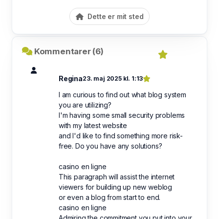
Dette er mit sted
Kommentarer (6)
Regina
23. maj 2025 kl. 1:13
I am curious to find out what blog system
you are utilizing?
I'm having some small security problems
with my latest website
and I'd like to find something more risk-
free. Do you have any solutions?
casino en ligne
This paragraph will assist the internet
viewers for building up new weblog
or even a blog from start to end.
casino en ligne
Admiring the commitment you put into your