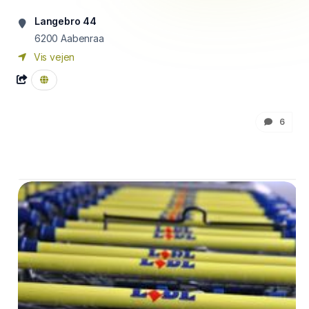
Langebro 44
6200
Aabenraa
Vis vejen
6