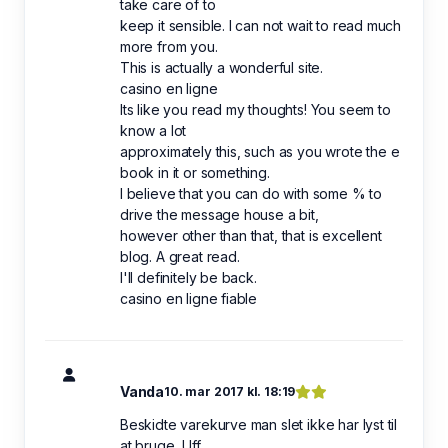
take care of to
keep it sensible. I can not wait to read much
more from you.
This is actually a wonderful site.
casino en ligne
Its like you read my thoughts! You seem to
know a lot
approximately this, such as you wrote the e
book in it or something.
I believe that you can do with some % to
drive the message house a bit,
however other than that, that is excellent
blog. A great read.
I'll definitely be back.
casino en ligne fiable
Vanda
10. mar 2017 kl. 18:19
Beskidte varekurve man slet ikke har lyst til
at bruge, Uff