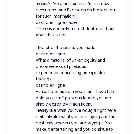
means? I've a mission that I'm just now
running on, and I've been on the look out
for such information.
casino en ligne fiable
There is certainly a great deal to find out
about this issue.
I like all of the points you made.
casino en ligne
What a material of un-ambiguity and
preserveness of precious
experience concerning unexpected
feelings.
casino en ligne
Fantastic items from you, man. I have take
note your stuff previous to and you are
simply extremely magnificent.
I really like what you've bought right here,
certainly like what you are saying and the
best way wherein you are saying it. You
make it entertaining and you continue to