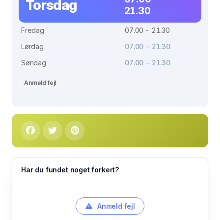
Torsdag
21.30
Fredag
07.00 - 21.30
Lørdag
07.00 - 21.30
Søndag
07.00 - 21.30
Anmeld fejl
Har du fundet noget forkert?
Anmeld fejl