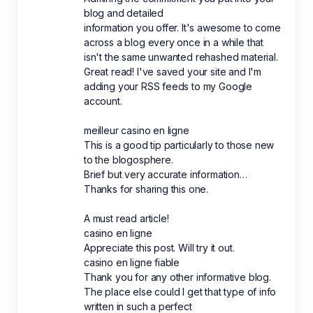
blog and detailed
information you offer. It's awesome to come
across a blog every once in a while that
isn't the same unwanted rehashed material.
Great read! I've saved your site and I'm
adding your RSS feeds to my Google
account.
meilleur casino en ligne
This is a good tip particularly to those new
to the blogosphere.
Brief but very accurate information…
Thanks for sharing this one.
A must read article!
casino en ligne
Appreciate this post. Will try it out.
casino en ligne fiable
Thank you for any other informative blog.
The place else could I get that type of info
written in such a perfect