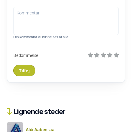
Din kommentar vil kunne ses af alle!
Bedømmelse
Lignende steder
Aldi Aabenraa