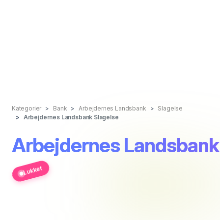
Kategorier
Bank
Arbejdernes Landsbank
Slagelse
Arbejdernes Landsbank Slagelse
Arbejdernes Landsbank
Lukket