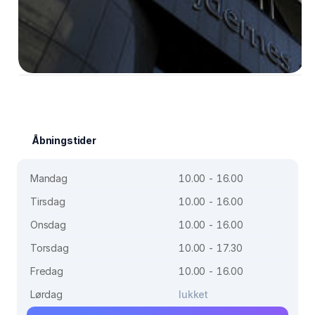
Åbningstider
Mandag
10.00 - 16.00
Tirsdag
10.00 - 16.00
Onsdag
10.00 - 16.00
Torsdag
10.00 - 17.30
Fredag
10.00 - 16.00
Lørdag
lukket