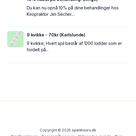
Du kan nu opnå 10% på dine behandlinger hos
Kiropraktor Jim Secher....
9 kvikke - 70kr (Karlslunde)
9 kvikke, Hvert spil består af 1200 lodder som er
fordelt på...
Copyright © 2026
openhours.dk