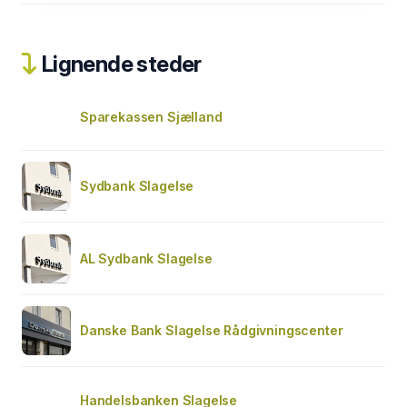
Lignende steder
Sparekassen Sjælland
Sydbank Slagelse
AL Sydbank Slagelse
Danske Bank Slagelse Rådgivningscenter
Handelsbanken Slagelse