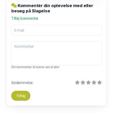
Kommentér din oplevelse med eller
besøg på Slagelse
Tilføj kommentar
Din kommentar vil kunne ses af alle!
Bedømmelse