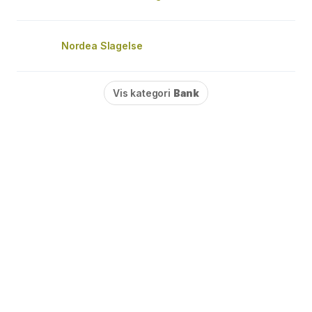
Nordea Slagelse
Vis kategori
Bank