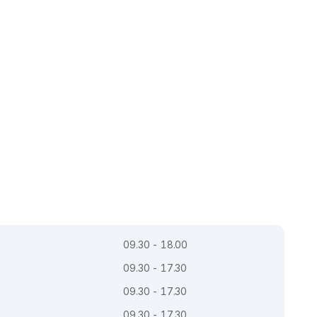
09.30 - 18.00
09.30 - 17.30
09.30 - 17.30
09.30 - 17.30