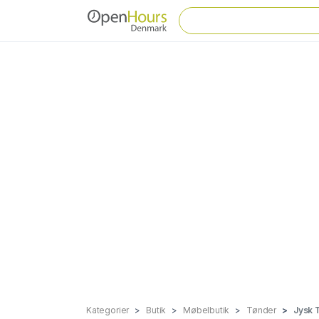
Kategorier
Butik
Møbelbutik
Tønder
Jysk 