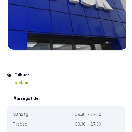
Tilbud:
møbler
Åbningstider
Mandag
09.30 - 17.30
Tirsdag
09.30 - 17.30