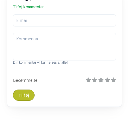
Tilføj kommentar
Din kommentar vil kunne ses af alle!
Bedømmelse