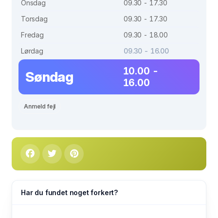
Onsdag
09.30 - 17.30
Torsdag
09.30 - 17.30
Fredag
09.30 - 18.00
Lørdag
09.30 - 16.00
10.00 -
Søndag
16.00
Anmeld fejl
Har du fundet noget forkert?