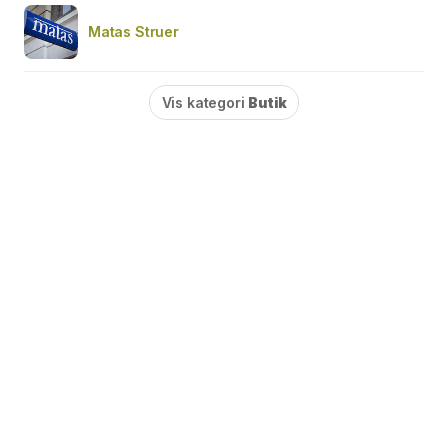
Matas Struer
Vis kategori
Butik