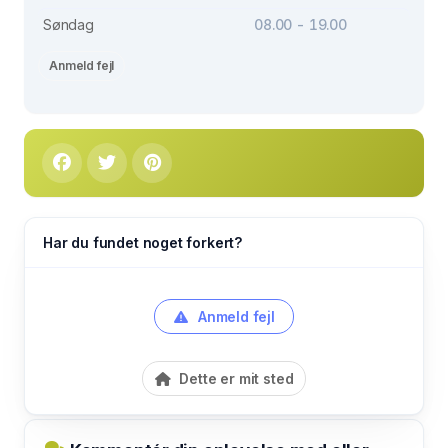
Søndag
08.00 - 19.00
Anmeld fejl
Har du fundet noget forkert?
Anmeld fejl
Dette er mit sted