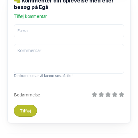
Kommentér din oplevelse med eller
besøg på Egå
Tilføj kommentar
Din kommentar vil kunne ses af alle!
Bedømmelse