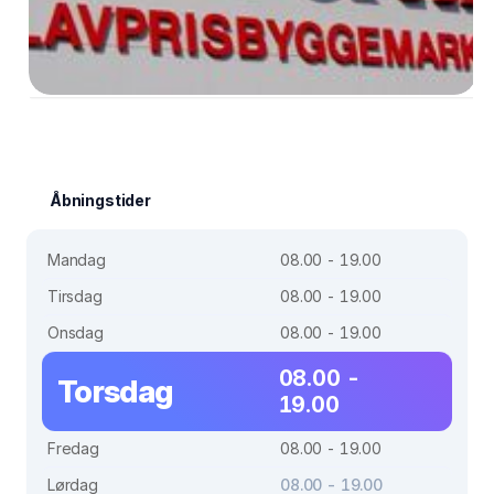
Åbningstider
Mandag
08.00 - 19.00
Tirsdag
08.00 - 19.00
Onsdag
08.00 - 19.00
08.00 -
Torsdag
19.00
Fredag
08.00 - 19.00
Lørdag
08.00 - 19.00