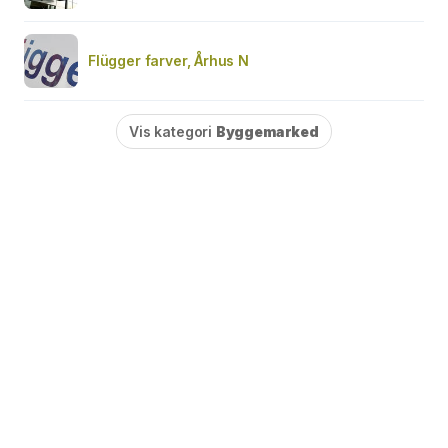
Flügger farver, Århus N
Vis kategori
Byggemarked