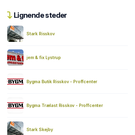
Lignende steder
Stark Risskov
jem & fix Lystrup
Bygma Butik Risskov - Proffcenter
Bygma Trælast Risskov - Proffcenter
Stark Skejby