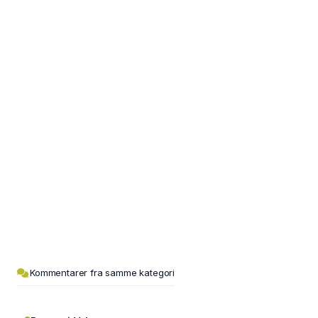
Kommentarer fra samme kategori