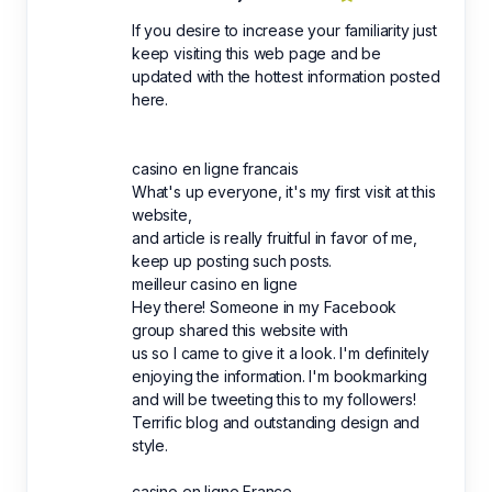
If you desire to increase your familiarity just
keep visiting this web page and be
updated with the hottest information posted
here.
casino en ligne francais
What's up everyone, it's my first visit at this
website,
and article is really fruitful in favor of me,
keep up posting such posts.
meilleur casino en ligne
Hey there! Someone in my Facebook
group shared this website with
us so I came to give it a look. I'm definitely
enjoying the information. I'm bookmarking
and will be tweeting this to my followers!
Terrific blog and outstanding design and
style.
casino en ligne France