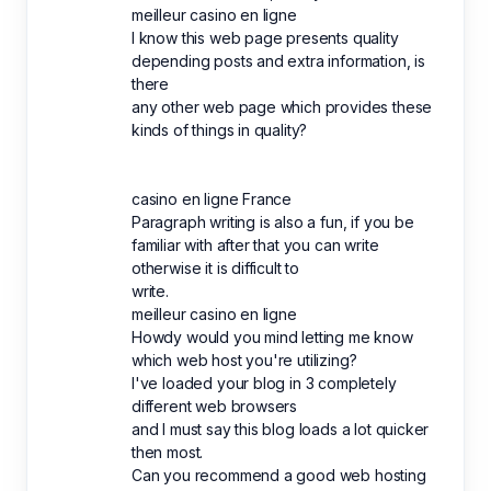
meilleur casino en ligne
I know this web page presents quality
depending posts and extra information, is
there
any other web page which provides these
kinds of things in quality?
casino en ligne France
Paragraph writing is also a fun, if you be
familiar with after that you can write
otherwise it is difficult to
write.
meilleur casino en ligne
Howdy would you mind letting me know
which web host you're utilizing?
I've loaded your blog in 3 completely
different web browsers
and I must say this blog loads a lot quicker
then most.
Can you recommend a good web hosting