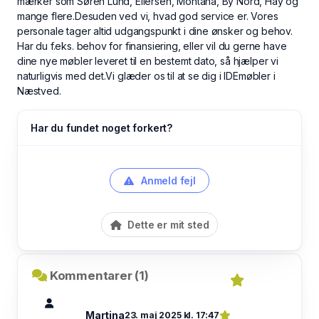
mærker som Søren Lund, Eilersen, Montana, By Nord, Hay og
mange flere.Desuden ved vi, hvad god service er. Vores
personale tager altid udgangspunkt i dine ønsker og behov.
Har du f.eks. behov for finansiering, eller vil du gerne have
dine nye møbler leveret til en bestemt dato, så hjælper vi
naturligvis med det.Vi glæder os til at se dig i IDEmøbler i
Næstved.
Har du fundet noget forkert?
Anmeld fejl
Dette er mit sted
Kommentarer (1)
Martina
23. maj 2025 kl. 17:47