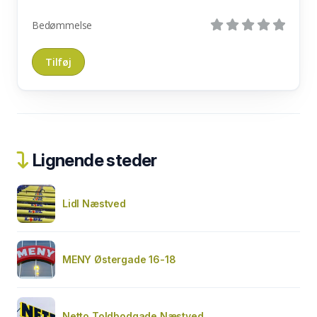
Bedømmelse
Lignende steder
Lidl Næstved
MENY Østergade 16-18
Netto Toldbodgade Næstved