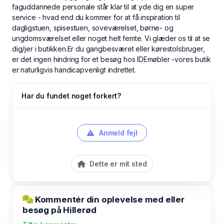
faguddannede personale står klar til at yde dig en super
service - hvad end du kommer for at få inspiration til
dagligstuen, spisestuen, soveværelset, børne- og
ungdomsværelset eller noget helt femte. Vi glæder os til at se
dig/jer i butikken.Er du gangbesværet eller kørestolsbruger,
er det ingen hindring for et besøg hos IDEmøbler -vores butik
er naturligvis handicapvenligt indrettet.
Har du fundet noget forkert?
Anmeld fejl
Dette er mit sted
Kommentér din oplevelse med eller
besøg på Hillerød