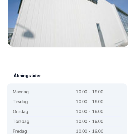
Åbningstider
Mandag
10.00 - 19.00
Tirsdag
10.00 - 19.00
Onsdag
10.00 - 19.00
Torsdag
10.00 - 19.00
Fredag
10.00 - 19.00