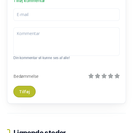
Tilføj kommentar
Din kommentar vil kunne ses af alle!
Bedømmelse
Lignende steder