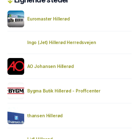
Euromaster Hillerød
Ingo (Jet) Hillerød Herredsvejen
AO Johansen Hillerød
Bygma Butik Hillerød - Proffcenter
thansen Hillerød